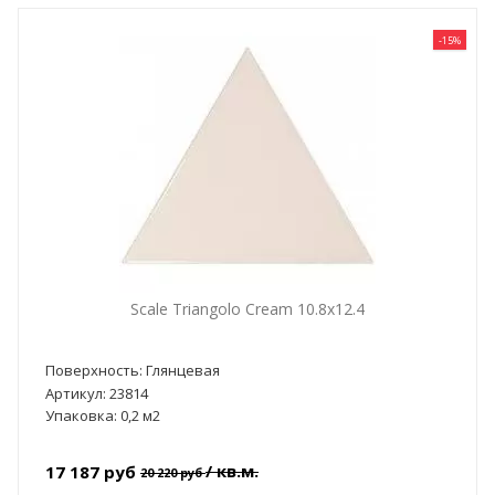
-15%
Scale Triangolo Cream 10.8x12.4
Поверхность: Глянцевая
Артикул: 23814
Упаковка: 0,2 м2
/ кв.м.
17 187 руб
20 220 руб