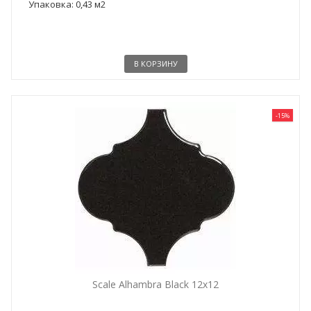
Упаковка: 0,43 м2
В КОРЗИНУ
-15%
Scale Alhambra Black 12x12