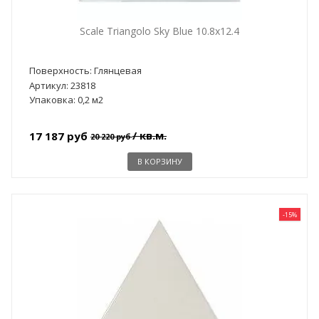
Scale Triangolo Sky Blue 10.8x12.4
Поверхность: Глянцевая
Артикул: 23818
Упаковка: 0,2 м2
/ кв.м.
17 187 руб
20 220 руб
В КОРЗИНУ
-15%