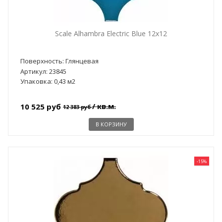
Scale Alhambra Electric Blue 12x12
Поверхность: Глянцевая
Артикул: 23845
Упаковка: 0,43 м2
/ кв.м.
10 525 руб
12 383 руб
В КОРЗИНУ
-15%