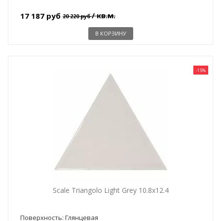
/ кв.м.
17 187 руб
20 220 руб
В КОРЗИНУ
-15%
Scale Triangolo Light Grey 10.8x12.4
Поверхность: Глянцевая