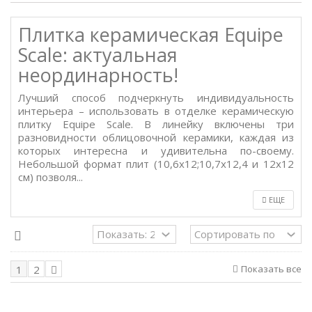
Плитка керамическая Equipe
Scale: актуальная
неординарность!
Лучший способ подчеркнуть индивидуальность
интерьера – использовать в отделке керамическую
плитку Equipe Scale. В линейку включены три
разновидности облицовочной керамики, каждая из
которых интересна и удивительна по-своему.
Небольшой формат плит (10,6x12;10,7x12,4 и 12x12
см) позволя...
ЕЩЕ
Показать все
1
2