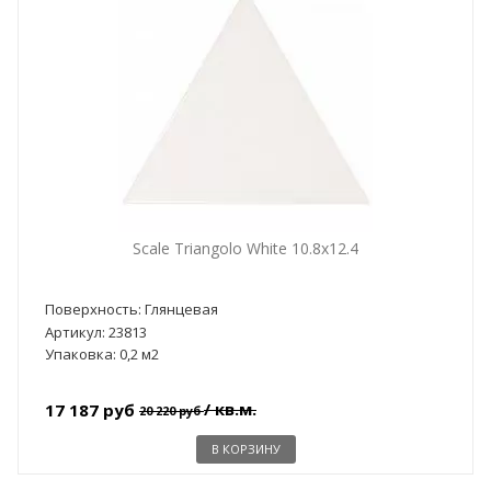
Scale Triangolo White 10.8x12.4
Поверхность: Глянцевая
Артикул: 23813
Упаковка: 0,2 м2
/ кв.м.
17 187 руб
20 220 руб
В КОРЗИНУ