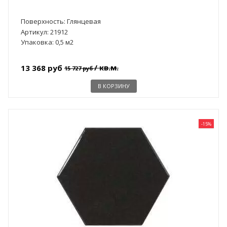
Поверхность: Глянцевая
Артикул: 21912
Упаковка: 0,5 м2
/ кв.м.
13 368 руб
15 727 руб
В КОРЗИНУ
-15%