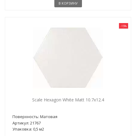
В КОРЗИНУ
-15%
Scale Hexagon White Matt 10.7x12.4
Поверхность: Матовая
Артикул: 21767
Упаковка: 0,5 м2