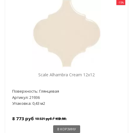
-15%
Scale Alhambra Cream 12x12
Поверхность: Глянцевая
Артикул: 21936
Упаковка: 0,43 м2
/ кв.м.
8 773 руб
10 321 руб
В КОРЗИНУ