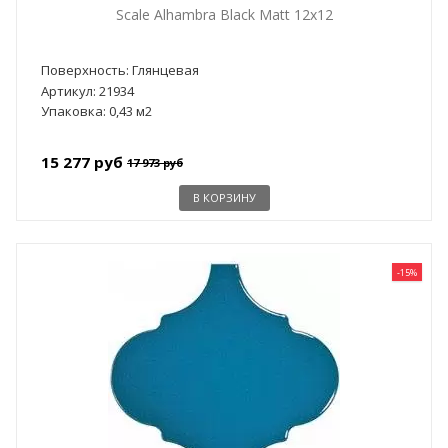
Scale Alhambra Black Matt 12x12
Поверхность: Глянцевая
Артикул: 21934
Упаковка: 0,43 м2
15 277 руб
17 973 руб
В КОРЗИНУ
-15%