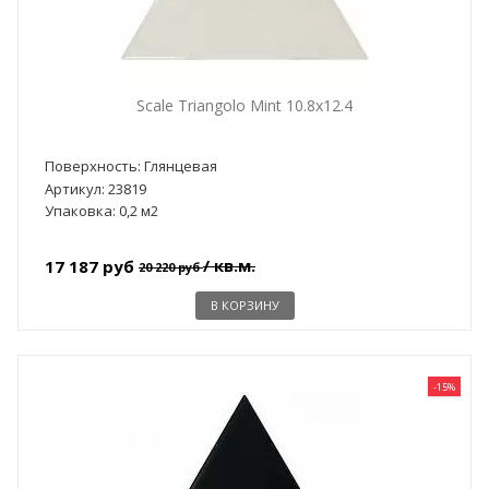
Scale Triangolo Mint 10.8x12.4
Поверхность: Глянцевая
Артикул: 23819
Упаковка: 0,2 м2
/ кв.м.
17 187 руб
20 220 руб
В КОРЗИНУ
-15%