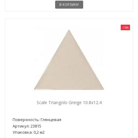
В КОРЗИНУ
-15%
Scale Triangolo Greige 10.8x12.4
Поверхность: Глянцевая
Артикул: 23815
Упаковка: 0,2 м2