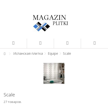
Испанская плитка
Equipe
Scale
Scale
27 товаров.