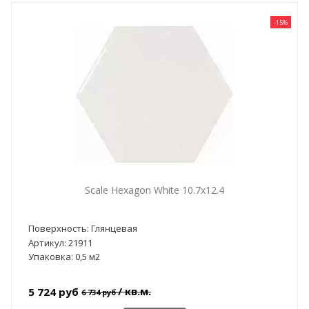
-15%
Scale Hexagon White 10.7x12.4
Поверхность: Глянцевая
Артикул: 21911
Упаковка: 0,5 м2
/ кв.м.
5 724 руб
6 734 руб