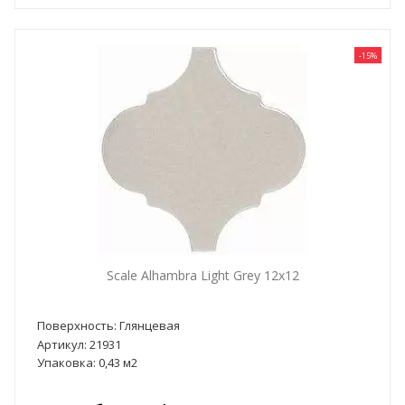
-15%
Scale Alhambra Light Grey 12x12
Поверхность: Глянцевая
Артикул: 21931
Упаковка: 0,43 м2