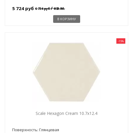
/ кв.м.
5 724 руб
6 734 руб
В КОРЗИНУ
-15%
Scale Hexagon Cream 10.7x12.4
Поверхность: Глянцевая