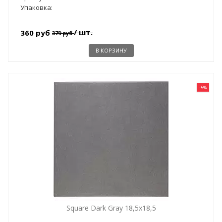
Упаковка:
/ шт.
360 руб
379 руб
В КОРЗИНУ
-5%
Square Dark Gray 18,5x18,5