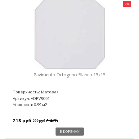
-5%
Pavimento Octogono Blanco 15x15
Поверхность: Матовая
Артикул: ADPV9001
Упаковка: 0.99 м2
/ шт.
218 руб
229 руб
В КОРЗИНУ