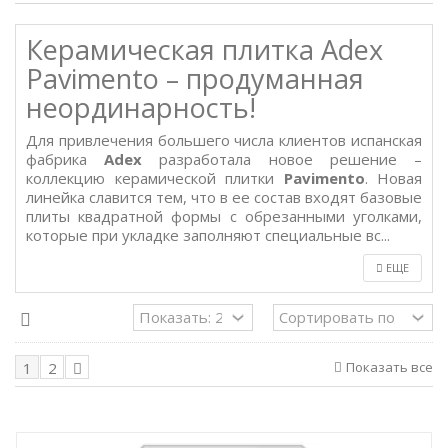
Керамическая плитка Adex
Pavimento – продуманная
неординарность!
Для привлечения большего числа клиентов испанская
фабрика
Adex
разработала новое решение –
коллекцию керамической плитки
Pavimento
. Новая
линейка славится тем, что в ее состав входят базовые
плиты квадратной формы с обрезанными уголками,
которые при укладке заполняют специальные вс...
ЕЩЕ
Показать все
1
2