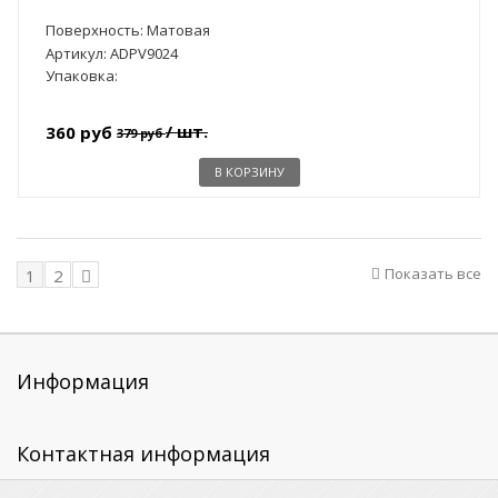
Поверхность: Матовая
Артикул: ADPV9024
Упаковка:
/ шт.
360 руб
379 руб
В КОРЗИНУ
Показать все
1
2
Информация
Контактная информация