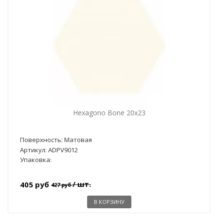
Hexagono Bone 20x23
Поверхность: Матовая
Артикул: ADPV9012
Упаковка:
/ шт.
405 руб
427 руб
В КОРЗИНУ