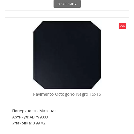
В КОРЗИНУ
-5%
Pavimento Octogono Negro 15x15
Поверхность: Матовая
Артикул: ADPV9003
Упаковка: 0.99 м2