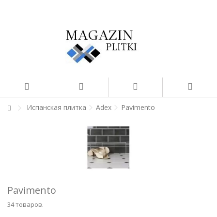
Испанская плитка
Adex
Pavimento
Pavimento
34 товаров.