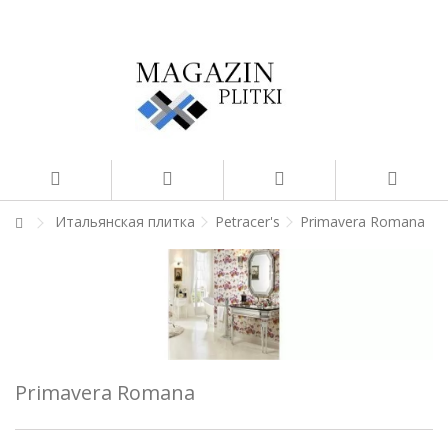
Итальянская плитка
Petracer's
Primavera Romana
Primavera Romana