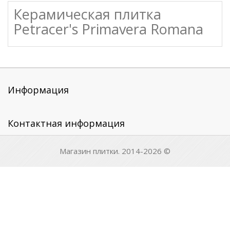
Керамическая плитка
Petracer's Primavera Romana
Информация
Контактная информация
Магазин плитки. 2014-2026 ©