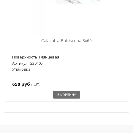
Calacatta Battiscopa 8x60
Поверхность: Глянцевая
Артикул: G20405
Упаковка:
650 руб
/ шт.
В КОРЗИНУ