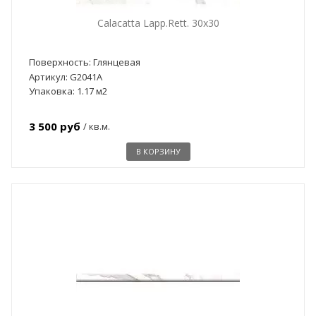
Calacatta Lapp.Rett. 30x30
Поверхность: Глянцевая
Артикул: G2041A
Упаковка: 1.17 м2
3 500 руб
/ кв.м.
В КОРЗИНУ