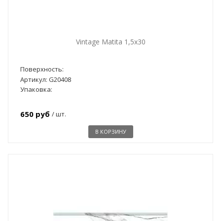
Vintage Matita 1,5x30
Поверхность:
Артикул: G20408
Упаковка:
650 руб
/ шт.
В КОРЗИНУ