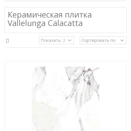
Керамическая плитка
Vallelunga Calacatta