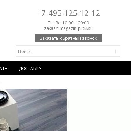
+7-495-125-12-12
Пн-Вс: 10:00 - 20:00
zakaz@magazin-plitki.su
Заказать обратный звонок
АТА
ДОСТАВКА
or