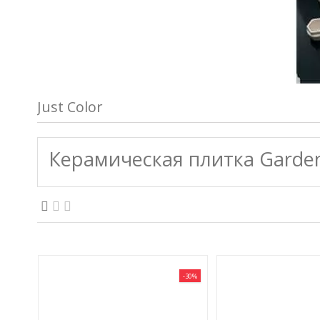
Just Color
Керамическая плитка Gardeni
-30%