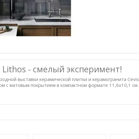
Lithos - смелый эксперимент!
одной выставки керамической плитки и керамогранита Cevi
ом с матовым покрытием в компактном формате 11,6х10,1 см