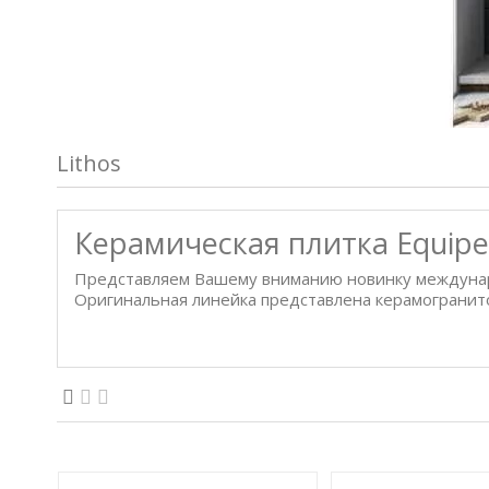
Lithos
Керамическая плитка Equipe 
Представляем Вашему вниманию новинку междунар
Оригинальная линейка
представлена керамогранит