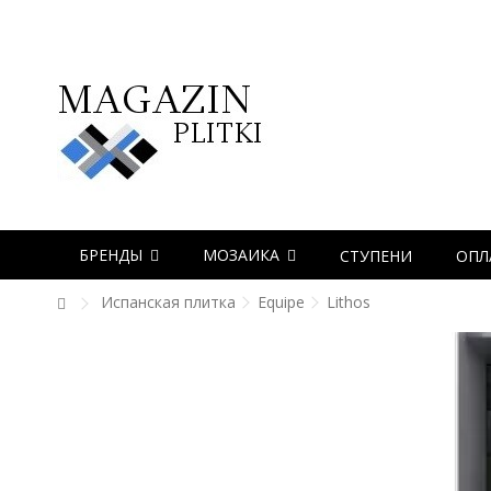
БРЕНДЫ
МОЗАИКА
СТУПЕНИ
ОПЛ
Испанская плитка
Equipe
Lithos