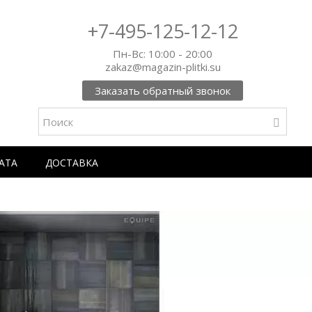
+7-495-125-12-12
Пн-Вс: 10:00 - 20:00
zakaz@magazin-plitki.su
Заказать обратный звонок
АТА
ДОСТАВКА