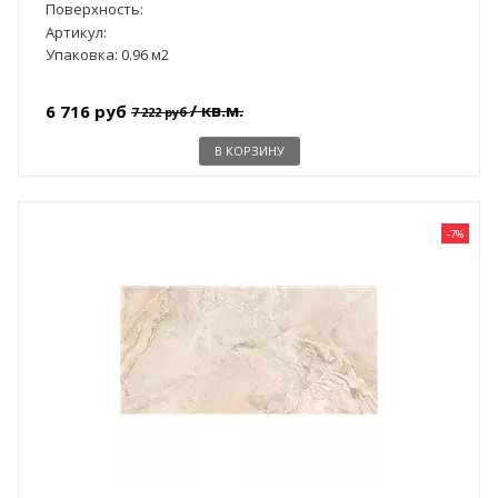
Поверхность:
Артикул:
Упаковка: 0.96 м2
/ кв.м.
6 716 руб
7 222 руб
В КОРЗИНУ
-7%