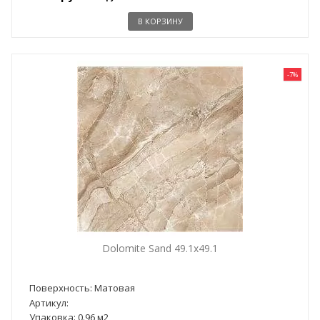
В КОРЗИНУ
-7%
Dolomite Sand 49.1x49.1
Поверхность: Матовая
Артикул:
Упаковка: 0.96 м2