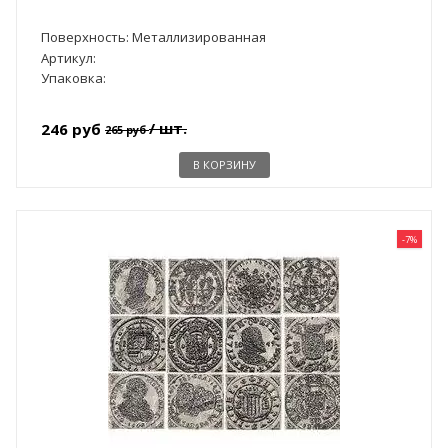
Поверхность: Металлизированная
Артикул:
Упаковка:
/ шт.
246 руб
265 руб
В КОРЗИНУ
-7%