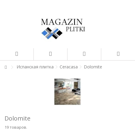
Испанская плитка
Ceracasa
Dolomite
Dolomite
19 товаров.