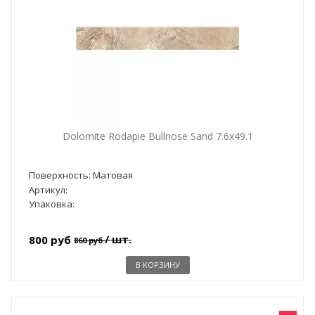
Dolomite Rodapie Bullnose Sand 7.6x49.1
Поверхность: Матовая
Артикул:
Упаковка:
/ шт.
800 руб
860 руб
В КОРЗИНУ