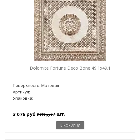
Dolomite Fortune Deco Bone 49.1x49.1
Поверхность: Матовая
Артикул:
Упаковка:
/ шт.
3 076 руб
3 308 руб
В КОРЗИНУ