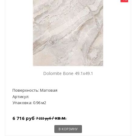
Dolomite Bone 49.1x49.1
Поверхность: Матовая
Артикул:
Упаковка: 0.96 м2
/ кв.м.
6 716 руб
7 222 руб
В КОРЗИНУ