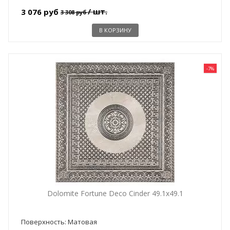
/ шт.
3 076 руб
3 308 руб
В КОРЗИНУ
-7%
Dolomite Fortune Deco Cinder 49.1x49.1
Поверхность: Матовая