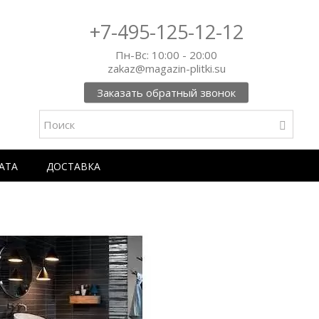
+7-495-125-12-12
Пн-Вс: 10:00 - 20:00
zakaz@magazin-plitki.su
Заказать обратный звонок
АТА
ДОСТАВКА