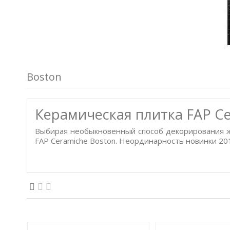
Boston
Керамическая плитка FAP Ce
Выбирая необыкновенный способ декорирования ж
FAP Ceramiche Boston. Неординарность новинки 201