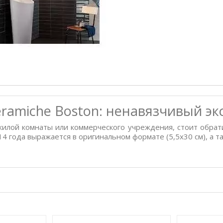
ramiche Boston: ненавязчивый эк
илой комнаты или коммерческого учреждения, стоит обрати
4 года выражается в оригинальном формате (5,5x30 см), а та