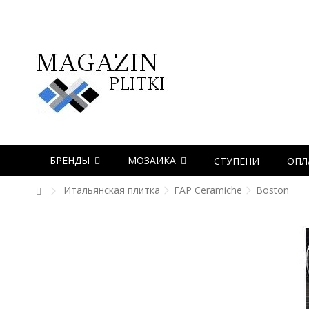
БРЕНДЫ
МОЗАИКА
СТУПЕНИ
ОПЛ
Итальянская плитка
FAP Ceramiche
Boston