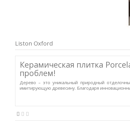
Liston Oxford
Керамическая плитка Porcel
проблем!
Дерево – это уникальный природный отделочный
имитирующую древесину. Благодаря инновационным