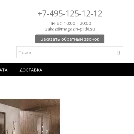
+7-495-125-12-12
Пн-Вс: 10:00 - 20:00
zakaz@magazin-plitki.su
Заказать обратный звонок
АТА
ДОСТАВКА