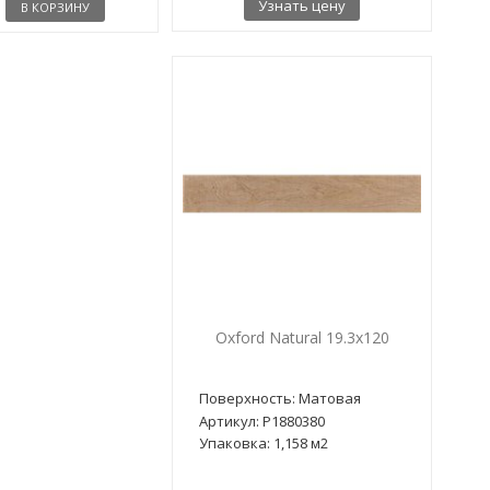
Узнать цену
В КОРЗИНУ
Oxford Natural 19.3x120
Поверхность: Матовая
Артикул: P1880380
Упаковка: 1,158 м2