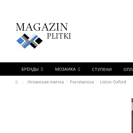
БРЕНДЫ
МОЗАИКА
СТУПЕНИ
ОПЛ
Испанская плитка
Porcelanosa
Liston Oxford