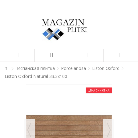
Испанская плитка
Porcelanosa
Liston Oxford
Liston Oxford Natural 33.3x100
ЦЕНА СНИЖЕНА!