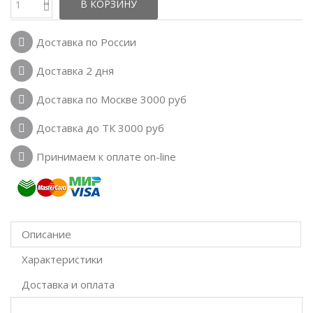
В КОРЗИНУ
Доставка по России
Доставка 2 дня
Доставка по Москве 3000 руб
Доставка до ТК 3000 руб
Принимаем к оплате on-line
Описание
Характеристики
Доставка и оплата