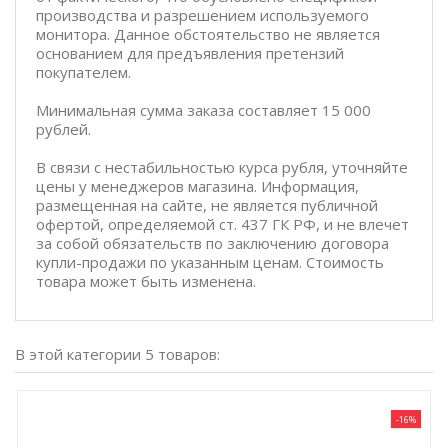
производства и разрешением используемого
монитора. Данное обстоятельство не является
основанием для предъявления претензий
покупателем.
Минимальная сумма заказа составляет 15 000
рублей.
В связи с нестабильностью курса рубля, уточняйте
цены у менеджеров магазина. Информация,
размещенная на сайте, не является публичной
офертой, определяемой ст. 437 ГК РФ, и не влечет
за собой обязательств по заключению договора
купли-продажи по указанным ценам. Стоимость
товара может быть изменена.
В этой категории 5 товаров:
-16%