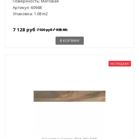
Поверхность: Матовая
Артикул: 60948
Упаковка: 1.08 m2
/ кв.м.
7 128 руб
7 920 руб
В КОРЗИНУ
РАСПРОДАЖА!