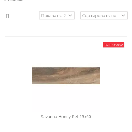
РАСПРОДАЖА!
Savanna Honey Ret 15x60