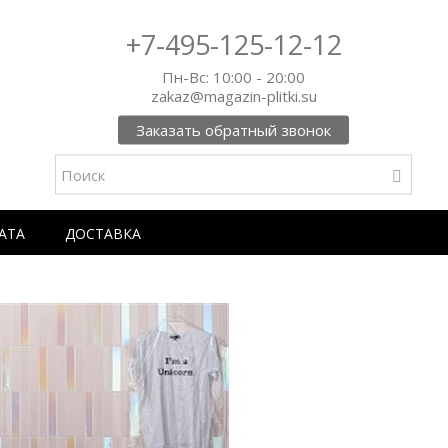
+7-495-125-12-12
Пн-Вс: 10:00 - 20:00
zakaz@magazin-plitki.su
Заказать обратный звонок
АТА
ДОСТАВКА