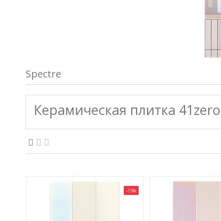
Spectre
Керамическая плитка 41zero
-15%