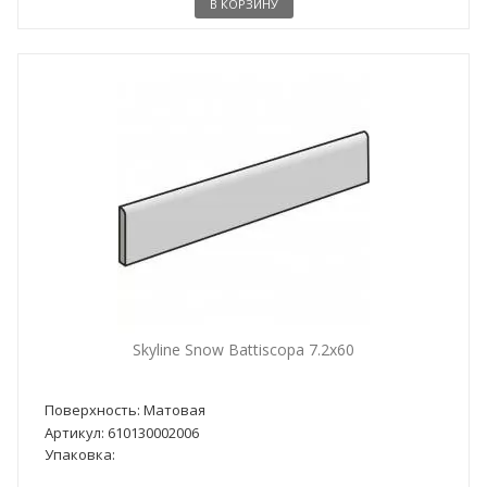
В КОРЗИНУ
Skyline Snow Battiscopa 7.2x60
Поверхность: Матовая
Артикул: 610130002006
Упаковка: