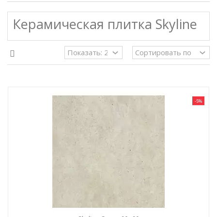
Керамическая плитка Skyline
-5%