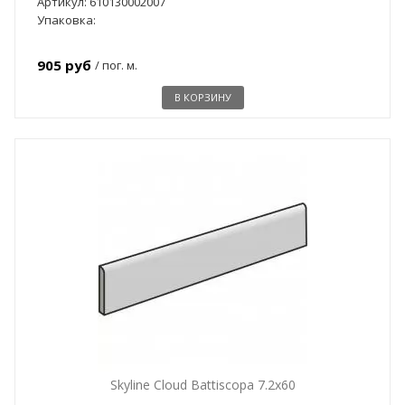
Артикул: 610130002007
Упаковка:
905 руб
/ пог. м.
В КОРЗИНУ
Skyline Cloud Battiscopa 7.2x60