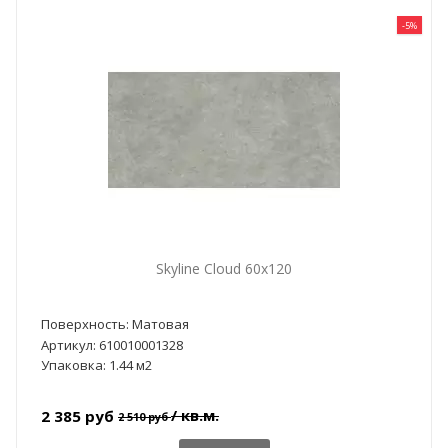
-5%
Skyline Cloud 60x120
Поверхность: Матовая
Артикул: 610010001328
Упаковка: 1.44 м2
/ кв.м.
2 385 руб
2 510 руб