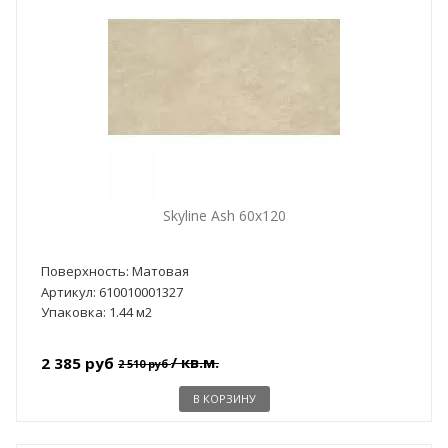
Skyline Ash 60x120
Поверхность: Матовая
Артикул: 610010001327
Упаковка: 1.44 м2
/ кв.м.
2 385 руб
2 510 руб
В КОРЗИНУ