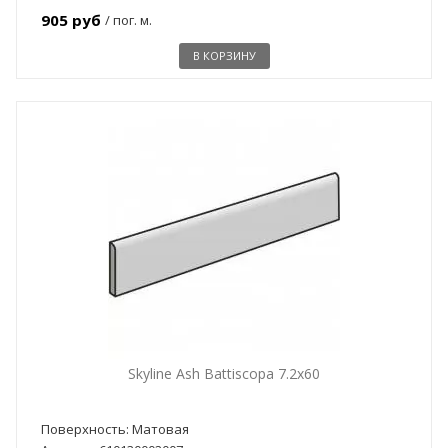
905 руб
/ пог. м.
В КОРЗИНУ
Skyline Ash Battiscopa 7.2x60
Поверхность: Матовая