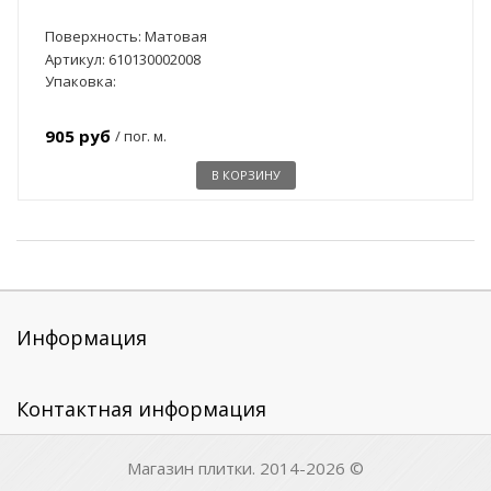
Поверхность: Матовая
Артикул: 610130002008
Упаковка:
905 руб
/ пог. м.
В КОРЗИНУ
Информация
Контактная информация
Магазин плитки. 2014-2026 ©