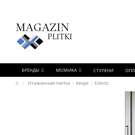
БРЕНДЫ
МОЗАИКА
СТУПЕНИ
ОПЛ
Итальянская плитка
Keope
Eclectic