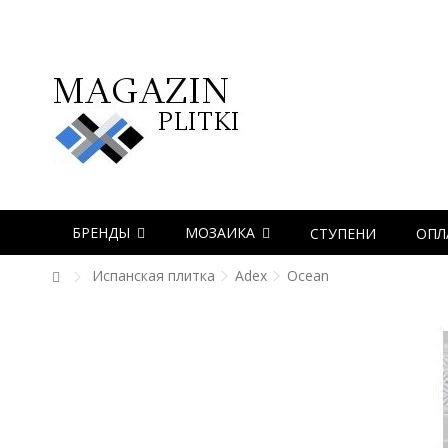
БРЕНДЫ
МОЗАИКА
СТУПЕНИ
ОПЛ
Испанская плитка
Adex
Ocean