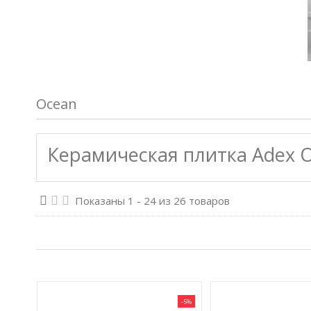
Ocean
Керамическая плитка Adex 
Показаны 1 - 24 из 26 товаров
-5%