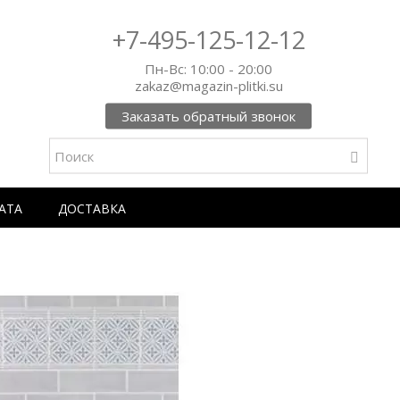
+7-495-125-12-12
Пн-Вс: 10:00 - 20:00
zakaz@magazin-plitki.su
Заказать обратный звонок
АТА
ДОСТАВКА