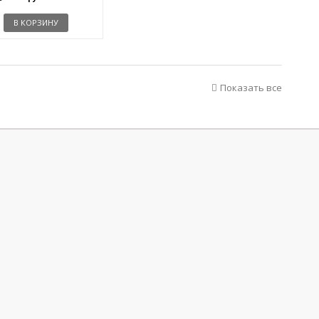
В КОРЗИНУ
Показать все