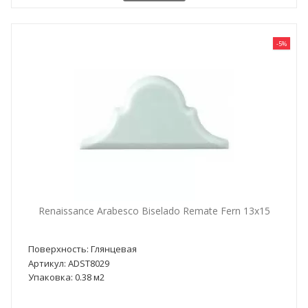
-5%
Renaissance Arabesco Biselado Remate Fern 13x15
Поверхность: Глянцевая
Артикул: ADST8029
Упаковка: 0.38 м2