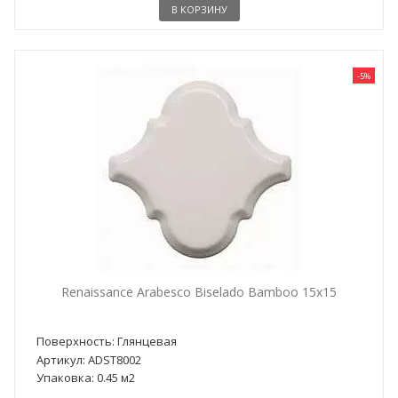
В КОРЗИНУ
-5%
Renaissance Arabesco Biselado Bamboo 15x15
Поверхность: Глянцевая
Артикул: ADST8002
Упаковка: 0.45 м2