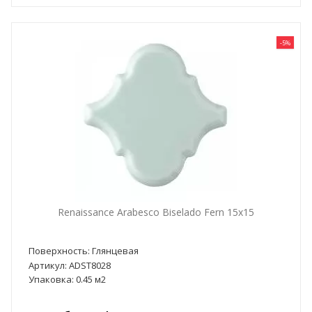
-5%
Renaissance Arabesco Biselado Fern 15x15
Поверхность: Глянцевая
Артикул: ADST8028
Упаковка: 0.45 м2