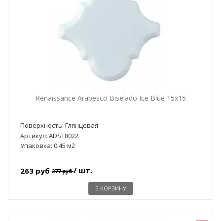
Renaissance Arabesco Biselado Ice Blue 15x15
Поверхность: Глянцевая
Артикул: ADST8022
Упаковка: 0.45 м2
/ шт.
263 руб
277 руб
В КОРЗИНУ