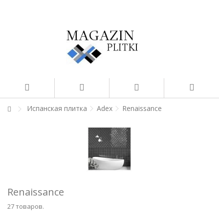
Испанская плитка
Adex
Renaissance
Renaissance
27 товаров.