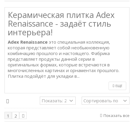
Керамическая плитка Adex
Renaissance - задаёт стиль
интерьера!
Adex Renaissance
это специальная коллекция,
которая представляет собой необыкновенную
комбинацию прошлого и настоящего. Фабрика
представляет продукты данной серии в
оригинальных формах, которые встречаются в
многочисленных картинах и орнаментах прошлого.
Плитка подойдёт для укладки в...
ЕЩЕ
Показать все
1
2