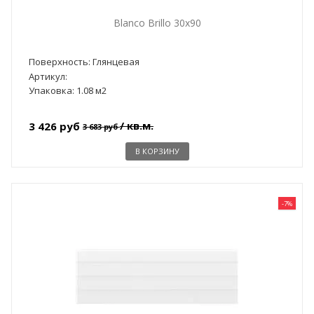
Blanco Brillo 30x90
Поверхность: Глянцевая
Артикул:
Упаковка: 1.08 м2
/ кв.м.
3 426 руб
3 683 руб
В КОРЗИНУ
-7%