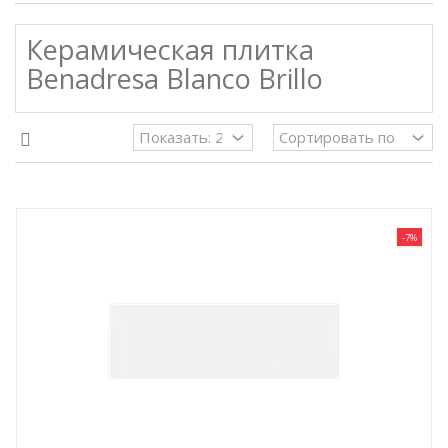
Керамическая плитка
Benadresa Blanco Brillo
-7%