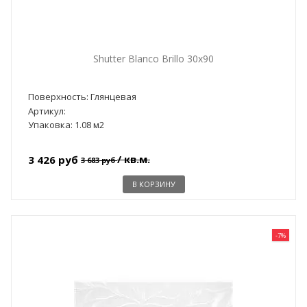
Shutter Blanco Brillo 30x90
Поверхность: Глянцевая
Артикул:
Упаковка: 1.08 м2
/ кв.м.
3 426 руб
3 683 руб
В КОРЗИНУ
-7%