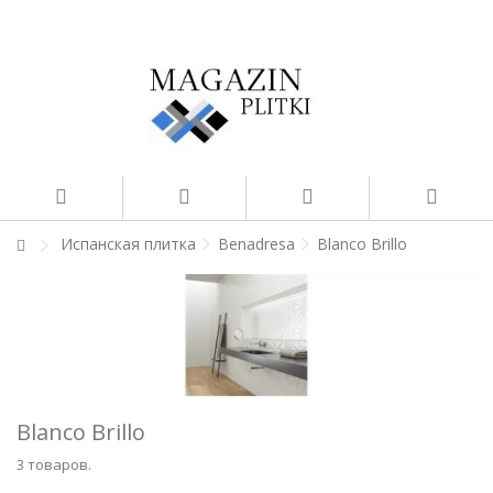
Испанская плитка
Benadresa
Blanco Brillo
Blanco Brillo
3 товаров.