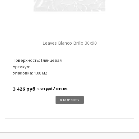
Leaves Blanco Brillo 30x90
Поверхность: Глянцевая
Артикул:
Упаковка: 1.08 м2
/ кв.м.
3 426 руб
3 683 руб
В КОРЗИНУ