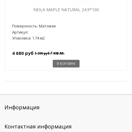
NEILA MAPLE NATURAL 24.9*100
Поверхность: Матовая
Артикул:
Упаковка: 1.74 м2
/ кв.м.
4 680 руб
5 200 руб
В КОРЗИНУ
Информация
Контактная информация