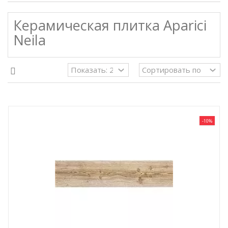
Керамическая плитка Aparici
Neila
-10%