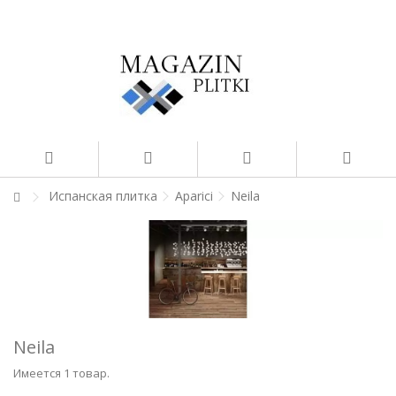
Испанская плитка
Aparici
Neila
Neila
Имеется 1 товар.