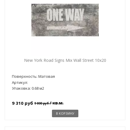
New York Road Signs Mix Wall Street 10x20
Поверхность: Матовая
Артикул:
Упаковка: 0.68 м2
/ кв.м.
9 310 руб
9 800 руб
В КОРЗИНУ