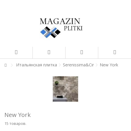
Итальянская плитка
Serenissima&Cir
New York
New York
15 товаров.