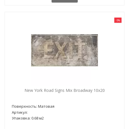
-5%
New York Road Signs Mix Broadway 10x20
Поверхность: Матовая
Артикул:
Упаковка: 0.68 м2