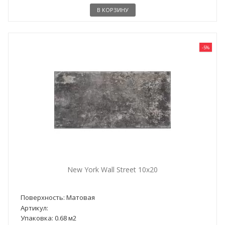
В КОРЗИНУ
-5%
New York Wall Street 10x20
Поверхность: Матовая
Артикул:
Упаковка: 0.68 м2