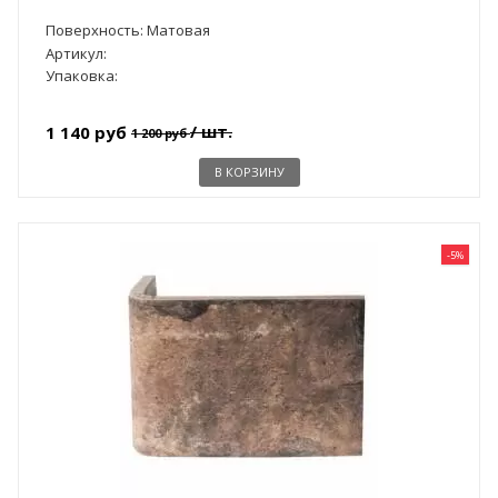
Поверхность: Матовая
Артикул:
Упаковка:
/ шт.
1 140 руб
1 200 руб
В КОРЗИНУ
-5%