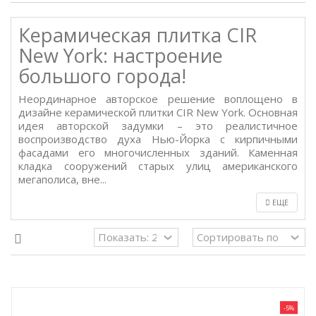
Керамическая плитка CIR
New York: настроение
большого города!
Неординарное авторское решение воплощено в
дизайне керамической плитки CIR New York. Основная
идея авторской задумки – это реалистичное
воспроизводство духа Нью-Йорка с кирпичными
фасадами его многочисленных зданий. Каменная
кладка сооружений старых улиц американского
мегаполиса, вне...
ЕЩЕ
-5%