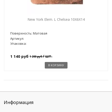
New York Elem. L Chelsea 10X6X14
Поверхность: Матовая
Артикул:
Упаковка:
/ шт.
1 140 руб
1 200 руб
В КОРЗИНУ
Информация