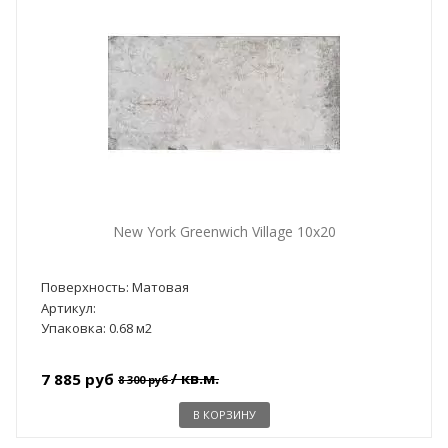
New York Greenwich Village 10x20
Поверхность: Матовая
Артикул:
Упаковка: 0.68 м2
/ кв.м.
7 885 руб
8 300 руб
В КОРЗИНУ