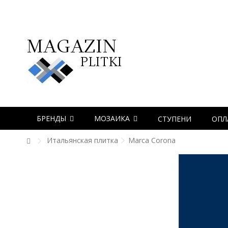
БРЕНДЫ
МОЗАИКА
СТУПЕНИ
ОПЛ
Итальянская плитка
Marca Corona