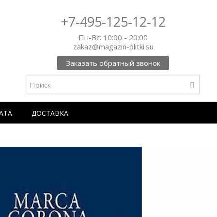
+7-495-125-12-12
Пн-Вс: 10:00 - 20:00
zakaz@magazin-plitki.su
Заказать обратный звонок
АТА
ДОСТАВКА