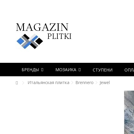
БРЕНДЫ
МОЗАИКА
СТУПЕНИ
ОПЛ
Итальянская плитка
Brennero
Jewel