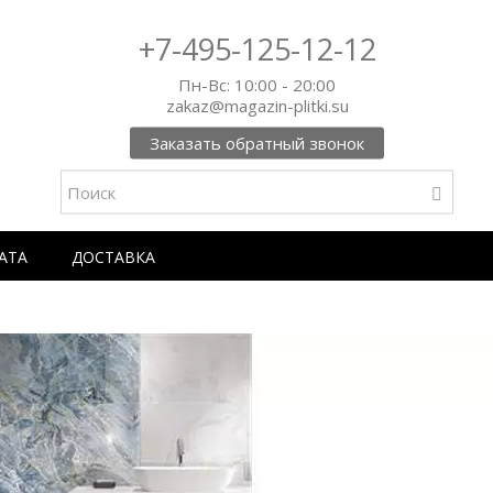
+7-495-125-12-12
Пн-Вс: 10:00 - 20:00
zakaz@magazin-plitki.su
Заказать обратный звонок
АТА
ДОСТАВКА