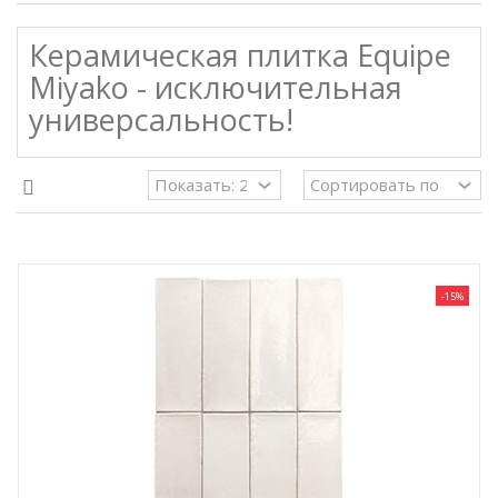
Керамическая плитка Equipe
Miyako - исключительная
универсальность!
-15%