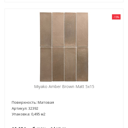
-15%
Miyako Amber Brown Matt 5x15
Поверхность: Матовая
Артикул: 32392
Упаковка: 0,495 м2