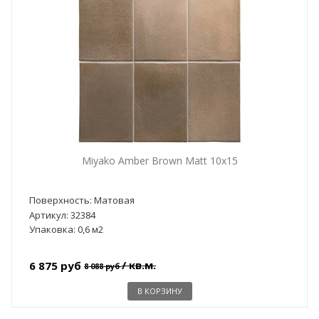
Miyako Amber Brown Matt 10x15
Поверхность: Матовая
Артикул: 32384
Упаковка: 0,6 м2
/ кв.м.
6 875 руб
8 088 руб
В КОРЗИНУ