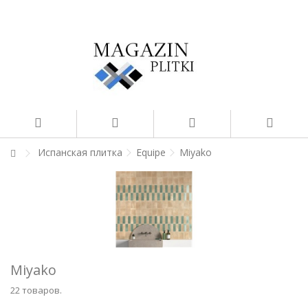
Испанская плитка
Equipe
Miyako
Miyako
22 товаров.