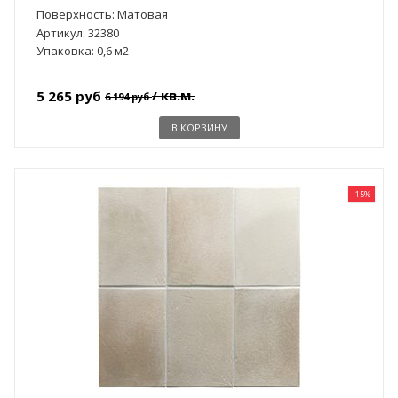
Поверхность: Матовая
Артикул: 32380
Упаковка: 0,6 м2
/ кв.м.
5 265 руб
6 194 руб
В КОРЗИНУ
-15%