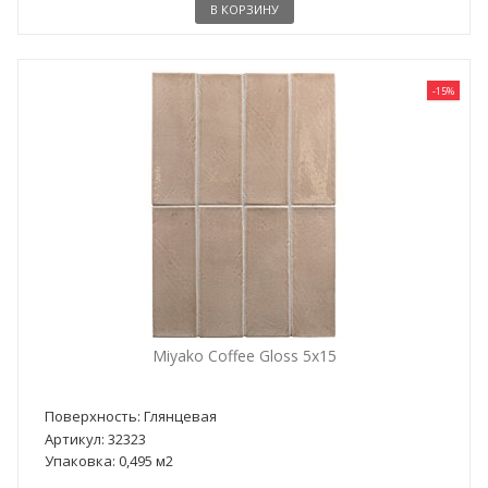
В КОРЗИНУ
-15%
Miyako Coffee Gloss 5x15
Поверхность: Глянцевая
Артикул: 32323
Упаковка: 0,495 м2