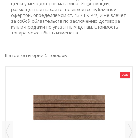
цены у менеджеров магазина. Информация,
размещенная на сайте, не является публичной
офертой, определяемой ст. 437 ГК РФ, и не влечет
за собой обязательств по заключению договора
купли-продажи по указанным ценам. Стоимость
товара может быть изменена.
В этой категории 5 товаров:
-16%