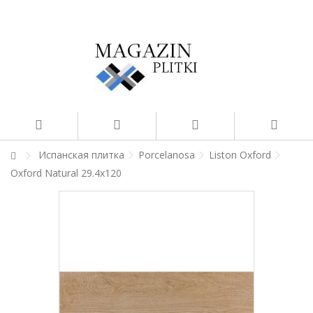
Испанская плитка
Porcelanosa
Liston Oxford
Oxford Natural 29.4x120