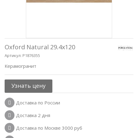
Oxford Natural 29.4x120
Артикул:
P1876355
Керамогранит
Узнать цену
Доставка по России
Доставка 2 дня
Доставка по Москве 3000 руб