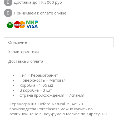
Доставка до ТК 3000 руб
Принимаем к оплате on-line
Описание
Характеристики
Доставка и оплата
Тип – Керамогранит
Поверхность – Матовая
Коробка - 1,06 м2
В коробке – 3 шт
Страна происхождения – Испания
Керамогранит Oxford Natural 29.4x120
производства Porcelanosa можно купить по
отличной цене в шоу-руме в Москве по адресу: БП