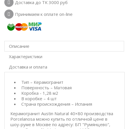
Доставка до ТК 3000 руб
Принимаем к оплате on-line
Описание
Характеристики
Доставка и оплата
Тип – Керамогранит
Поверхность – Матовая
Коробка - 1,28 м2
В коробке – 4 шт
Страна происхождения – Испания
Керамогранит Austin Natural 40×80 производства
Porcelanosa можно купить по отличной цене в
шоу-руме в Москве по адресу: БП "Румянцево",