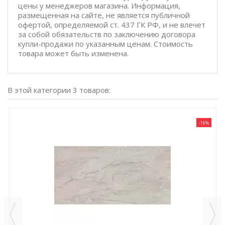
цены у менеджеров магазина. Информация,
размещенная на сайте, не является публичной
офертой, определяемой ст. 437 ГК РФ, и не влечет
за собой обязательств по заключению договора
купли-продажи по указанным ценам. Стоимость
товара может быть изменена.
В этой категории 3 товаров:
-16%