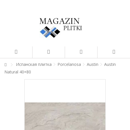
Испанская плитка
Porcelanosa
Austin
Austin
Natural 40×80