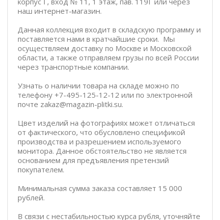
корпус Г, вход № 11, 1 этаж, пав. 119Г или через
наш интернет-магазин.
Данная коллекция входит в складскую программу и
поставляется нами в кратчайшие сроки. Мы
осуществляем доставку по Москве и Московской
области, а также отправляем грузы по всей России
через транспортные компании.
Узнать о наличии товара на складе можно по
телефону +7-495-125-12-12 или по электронной
почте zakaz@magazin-plitki.su.
Цвет изделий на фотографиях может отличаться
от фактического, что обусловлено спецификой
производства и разрешением используемого
монитора. Данное обстоятельство не является
основанием для предъявления претензий
покупателем.
Минимальная сумма заказа составляет 15 000
рублей.
В связи с нестабильностью курса рубля, уточняйте