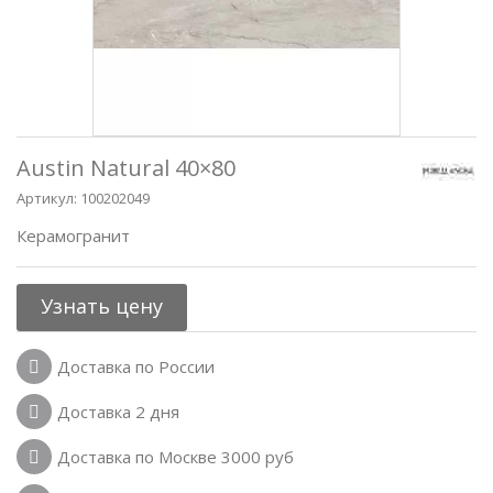
Austin Natural 40×80
Артикул:
100202049
Керамогранит
Узнать цену
Доставка по России
Доставка 2 дня
Доставка по Москве 3000 руб