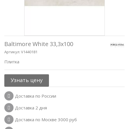
Baltimore White 33,3x100
Артикул:
V1440181
Плитка
Узнать цену
Доставка по России
Доставка 2 дня
Доставка по Москве 3000 руб