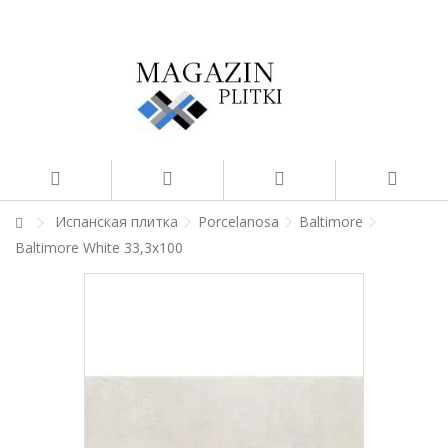
Испанская плитка
Porcelanosa
Baltimore
Baltimore White 33,3x100