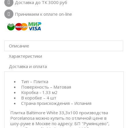
Доставка до ТК 3000 руб
Принимаем к оплате on-line
Описание
Характеристики
Доставка и оплата
Тип – Плитка
Поверхность – Матовая
Коробка - 1.33 м2
В коробке – 4 шт
Страна происхождения – Испания
Плитка Baltimore White 33,3x100 производства
Porcelanosa можно купить по отличной цене в
шоу-руме в Москве по адресу: БП "Румянцево",