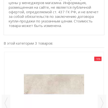
цены у менеджеров магазина. Информация,
размещенная на сайте, не является публичной
офертой, определяемой ст. 437 ГК РФ, и не влечет
за собой обязательств по заключению договора
купли-продажи по указанным ценам. Стоимость
товара может быть изменена.
В этой категории 3 товаров:
-16%