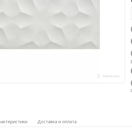
Увеличить
рактеристики
Доставка и оплата