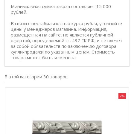
Минимальная сумма заказа составляет 15 000
рублей.
В связи с нестабильностью курса рубля, уточняйте
цены у менеджеров магазина. Информация,
размещенная на сайте, не является публичной
офертой, определяемой ст. 437 ГК РФ, и не влечет
за собой обязательств по заключению договора
купли-продажи по указанным ценам. Стоимость
товара может быть изменена.
В этой категории 30 товаров:
-5%