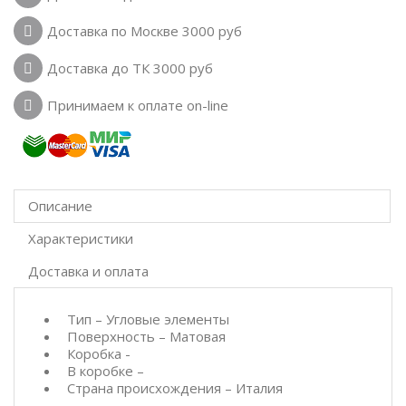
Доставка по Москве 3000 руб
Доставка до ТК 3000 руб
Принимаем к оплате on-line
Описание
Характеристики
Доставка и оплата
Тип – Угловые элементы
Поверхность – Матовая
Коробка -
В коробке –
Страна происхождения – Италия