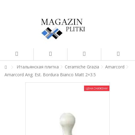
Итальянская плитка
Ceramiche Grazia
Amarcord
Amarcord Ang. Est. Bordura Bianco Matt 2×3.5
ЦЕНА СНИЖЕНА!