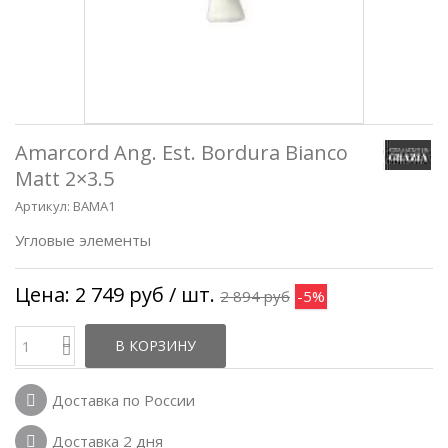
Amarcord Ang. Est. Bordura Bianco
Matt 2×3.5
Артикул:
BAMA1
Угловые элементы
Цена:
2 749 руб
/ шт.
2 894 руб
-5%
В КОРЗИНУ
Доставка по России
Доставка 2 дня