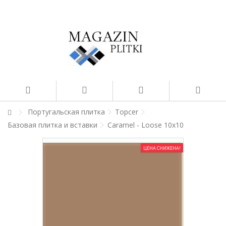
Португальская плитка
Topcer
Базовая плитка и вставки
Caramel - Loose 10x10
ЦЕНА СНИЖЕНА!