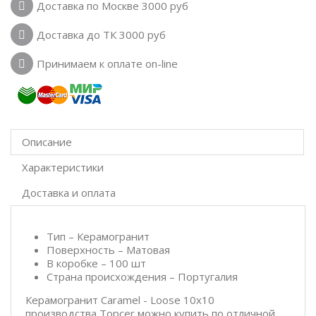
Доставка по Москве 3000 руб
Доставка до ТК 3000 руб
Принимаем к оплате on-line
Описание
Характеристики
Доставка и оплата
Тип – Керамогранит
Поверхность – Матовая
В коробке – 100 шт
Страна происхождения – Португалия
Керамогранит Caramel - Loose 10x10
производства Topcer можно купить по отличной