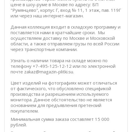
цене в шоу-руме в Москве по адресу: БП
"Румянцево", корпус Г, вход № 11, 1 этаж, пав. 119Г
или через наш интернет-магазин.
Данная коллекция входит в складскую программу и
поставляется нами в кратчайшие сроки. Мы
осуществляем доставку по Москве и Московской
области, а также отправляем грузы по всей России
через транспортные компании.
Узнать о наличии товара на складе можно по
телефону +7-495-125-12-12 или по электронной
почте zakaz@magazin-plitki.su.
Цвет изделий на фотографиях может отличаться
от фактического, что обусловлено спецификой
производства и разрешением используемого
монитора. Данное обстоятельство не является
основанием для предъявления претензий
покупателем.
Минимальная сумма заказа составляет 15 000
рублей.