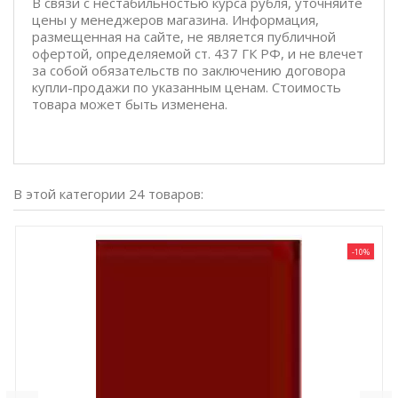
В связи с нестабильностью курса рубля, уточняйте
цены у менеджеров магазина. Информация,
размещенная на сайте, не является публичной
офертой, определяемой ст. 437 ГК РФ, и не влечет
за собой обязательств по заключению договора
купли-продажи по указанным ценам. Стоимость
товара может быть изменена.
В этой категории 24 товаров:
-10%