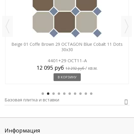
Beige 01 Coffe Brown 29 OCTAGON Blue Cobalt 11 Dots
30x30
4401+29 OCT11-A
12 095 руб
/ кв.м.
13 292 руб
В КОРЗИНУ
Базовая плитка и вставки
Информация