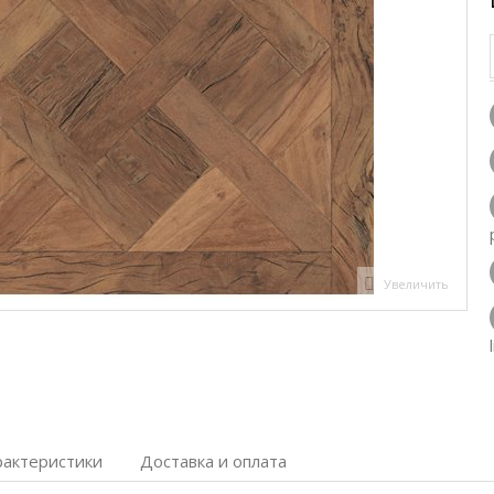
Увеличить
рактеристики
Доставка и оплата