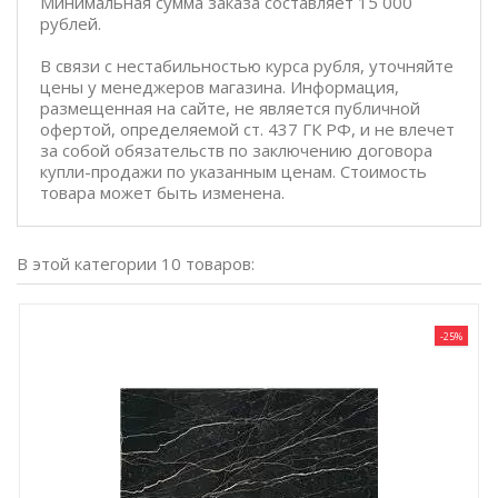
Минимальная сумма заказа составляет 15 000
рублей.
В связи с нестабильностью курса рубля, уточняйте
цены у менеджеров магазина. Информация,
размещенная на сайте, не является публичной
офертой, определяемой ст. 437 ГК РФ, и не влечет
за собой обязательств по заключению договора
купли-продажи по указанным ценам. Стоимость
товара может быть изменена.
В этой категории 10 товаров:
-25%