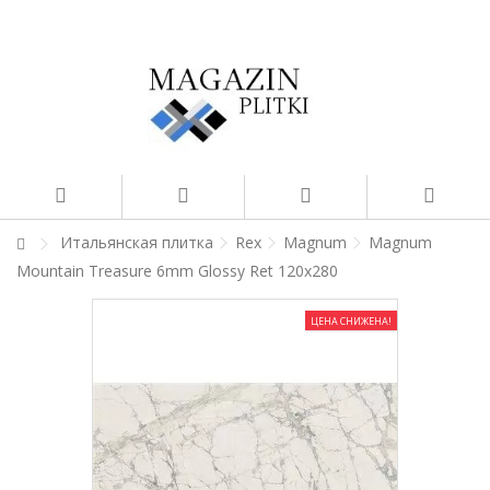
Итальянская плитка
Rex
Magnum
Magnum
Mountain Treasure 6mm Glossy Ret 120x280
ЦЕНА СНИЖЕНА!