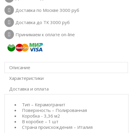
Доставка по Москве 3000 руб
Доставка до ТК 3000 руб
Принимаем к оплате on-line
Описание
Характеристики
Доставка и оплата
Тип – Керамогранит
Поверхность – Полированная
Коробка - 3,36 м2
В коробке – 1 шт
Страна происхождения – Италия