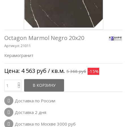
Octagon Marmol Negro 20x20
Артикул:
21011
Керамогранит
Цена:
4 563 руб
/ кв.м.
5 368 руб
-15%
В КОРЗИНУ
Доставка по России
Доставка 2 дня
Доставка по Москве 3000 руб