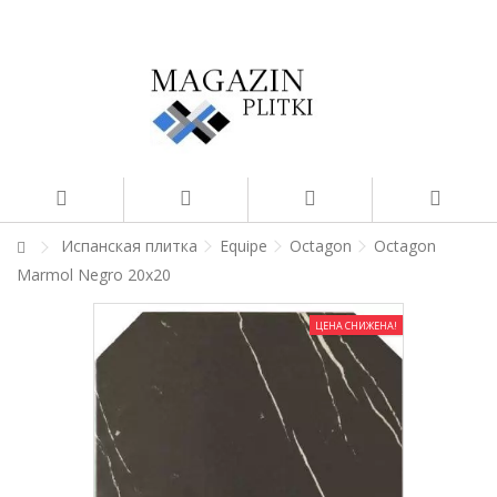
Испанская плитка
Equipe
Octagon
Octagon
Marmol Negro 20x20
ЦЕНА СНИЖЕНА!