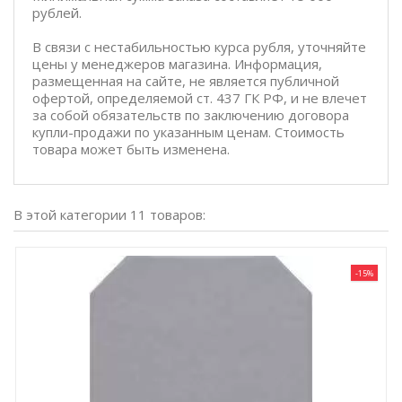
рублей.
В связи с нестабильностью курса рубля, уточняйте
цены у менеджеров магазина. Информация,
размещенная на сайте, не является публичной
офертой, определяемой ст. 437 ГК РФ, и не влечет
за собой обязательств по заключению договора
купли-продажи по указанным ценам. Стоимость
товара может быть изменена.
В этой категории 11 товаров:
-15%