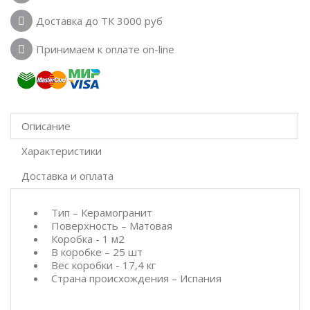
Доставка до ТК 3000 руб
Принимаем к оплате on-line
Описание
Характеристики
Доставка и оплата
Тип – Керамогранит
Поверхность – Матовая
Коробка - 1 м2
В коробке – 25 шт
Вес коробки - 17,4 кг
Страна происхождения – Испания