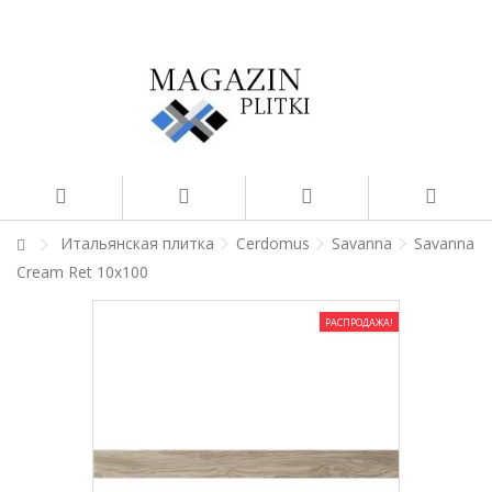
Итальянская плитка
Cerdomus
Savanna
Savanna
Cream Ret 10x100
РАСПРОДАЖА!