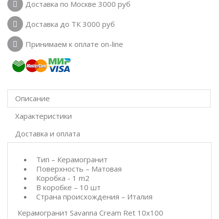
Доставка по Москве 3000 руб
Доставка до ТК 3000 руб
Принимаем к оплате on-line
Описание
Характеристики
Доставка и оплата
Тип – Керамогранит
Поверхность – Матовая
Коробка - 1 m2
В коробке – 10 шт
Страна происхождения – Италия
Керамогранит Savanna Cream Ret 10x100