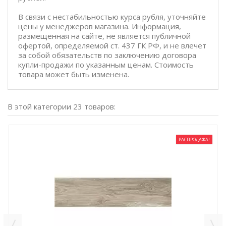
В связи с нестабильностью курса рубля, уточняйте
цены у менеджеров магазина. Информация,
размещенная на сайте, не является публичной
офертой, определяемой ст. 437 ГК РФ, и не влечет
за собой обязательств по заключению договора
купли-продажи по указанным ценам. Стоимость
товара может быть изменена.
В этой категории 23 товаров:
РАСПРОДАЖА!