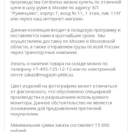
производства Cerdomus можно купить по отличной
цене в шоу-руме в Москве по адресу: БП
"Румянцево", корпус Г, вход № 11, 1 этаж, пав. 119Г
или через наш интернет-магазин.
Данная коллекция входит в складскую программу и
поставляется нами в кратчайшие сроки. Мы
осуществляем доставку по Москве и Московской
области, а также отправляем грузы по всей России
через транспортные компании.
Узнать о наличии товара на складе можно по
телефону +7-495-125-12-12 или по электронной
почте zakaz@magazin-plitki.su.
Цвет изделий на фотографиях может отличаться
от фактического, что обусловлено спецификой
производства и разрешением используемого
монитора. Данное обстоятельство не является
основанием для предъявления претензий
покупателем.
Минимальная сумма заказа составляет 15 000
рублей.