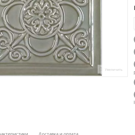
Увеличить
рактеристики
Доставка и оплата