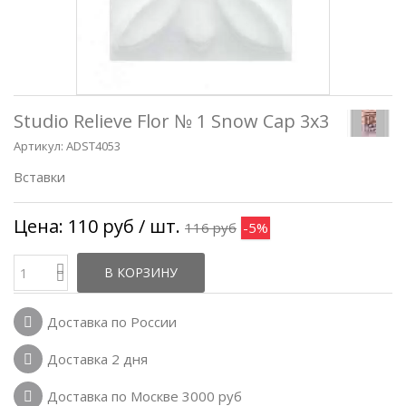
Studio Relieve Flor № 1 Snow Cap 3x3
Артикул:
ADST4053
Вставки
Цена:
110 руб
/ шт.
116 руб
-5%
В КОРЗИНУ
Доставка по России
Доставка 2 дня
Доставка по Москве 3000 руб