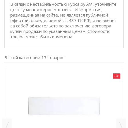
В связи с нестабильностью курса рубля, уточняйте
цены у менеджеров магазина. Информация,
размещенная на сайте, не является публичной
офертой, определяемой ст. 437 ГК РФ, и не влечет
за собой обязательств по заключению договора
купли-продажи по указанным ценам. Стоимость
товара может быть изменена.
В этой категории 17 товаров:
-5%