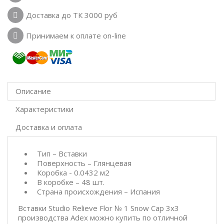
Доставка до ТК 3000 руб
Принимаем к оплате on-line
Описание
Характеристики
Доставка и оплата
Тип – Вставки
Поверхность – Глянцевая
Коробка - 0.0432 м2
В коробке – 48 шт.
Страна происхождения – Испания
Вставки Studio Relieve Flor № 1 Snow Cap 3x3
производства Adex можно купить по отличной