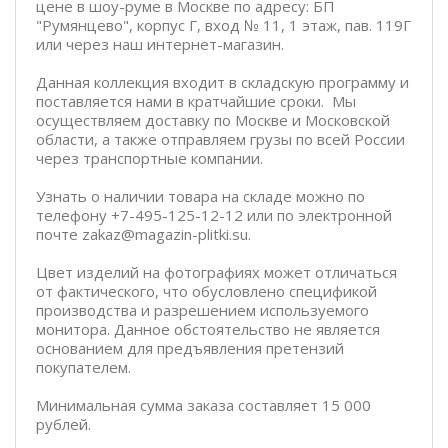
цене в шоу-руме в Москве по адресу: БП
"Румянцево", корпус Г, вход № 11, 1 этаж, пав. 119Г
или через наш интернет-магазин.
Данная коллекция входит в складскую программу и
поставляется нами в кратчайшие сроки. Мы
осуществляем доставку по Москве и Московской
области, а также отправляем грузы по всей России
через транспортные компании.
Узнать о наличии товара на складе можно по
телефону +7-495-125-12-12 или по электронной
почте zakaz@magazin-plitki.su.
Цвет изделий на фотографиях может отличаться
от фактического, что обусловлено спецификой
производства и разрешением используемого
монитора. Данное обстоятельство не является
основанием для предъявления претензий
покупателем.
Минимальная сумма заказа составляет 15 000
рублей.