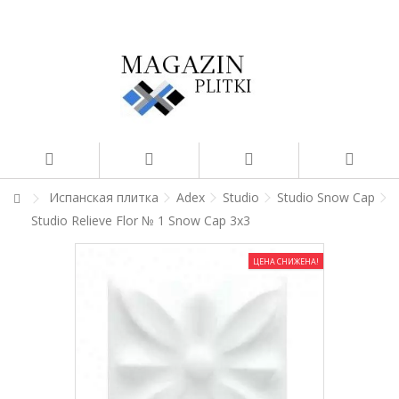
Испанская плитка
Adex
Studio
Studio Snow Cap
Studio Relieve Flor № 1 Snow Cap 3x3
ЦЕНА СНИЖЕНА!