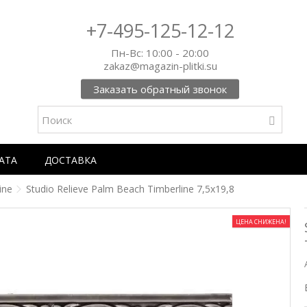
+7-495-125-12-12
Пн-Вс: 10:00 - 20:00
zakaz@magazin-plitki.su
Заказать обратный звонок
АТА
ДОСТАВКА
ine
Studio Relieve Palm Beach Timberline 7,5x19,8
ЦЕНА СНИЖЕНА!