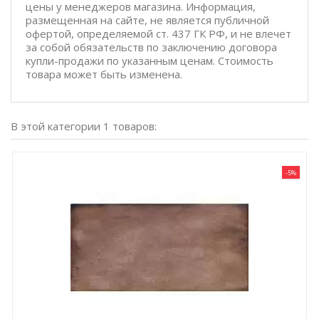
цены у менеджеров магазина. Информация,
размещенная на сайте, не является публичной
офертой, определяемой ст. 437 ГК РФ, и не влечет
за собой обязательств по заключению договора
купли-продажи по указанным ценам. Стоимость
товара может быть изменена.
В этой категории 1 товаров:
-5%