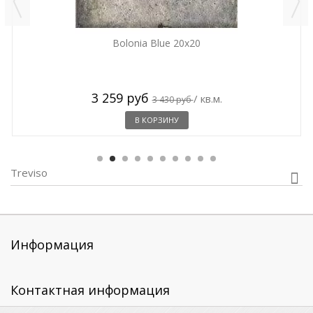
Bolonia Blue 20x20
3 259 руб
/ кв.м.
3 430 руб
В КОРЗИНУ
Treviso
Информация
Контактная информация