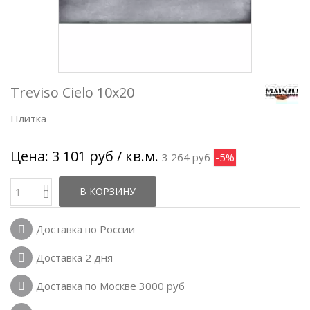
Treviso Cielo 10x20
Плитка
Цена:
3 101 руб
/ кв.м.
3 264 руб
-5%
В КОРЗИНУ
Доставка по России
Доставка 2 дня
Доставка по Москве 3000 руб