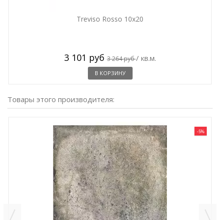
Treviso Rosso 10x20
3 101 руб
/ кв.м.
3 264 руб
В КОРЗИНУ
Товары этого производителя:
-5%