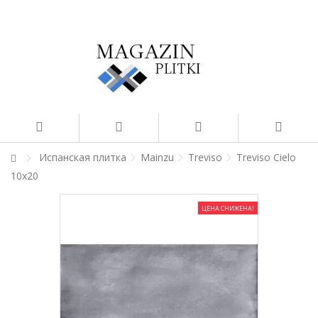
Испанская плитка
Mainzu
Treviso
Treviso Cielo
10x20
ЦЕНА СНИЖЕНА!