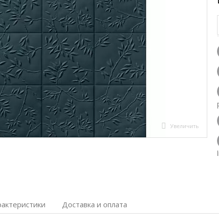
Увеличить
рактеристики
Доставка и оплата