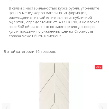
В связи с нестабильностью курса рубля, уточняйте
цены у менеджеров магазина. Информация,
размещенная на сайте, не является публичной
офертой, определяемой ст. 437 ГК РФ, и не влечет
за собой обязательств по заключению договора
купли-продажи по указанным ценам. Стоимость
товара может быть изменена.
В этой категории 16 товаров:
-10%