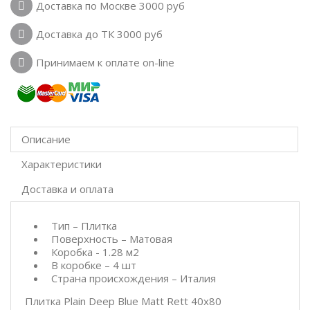
Доставка по Москве 3000 руб
Доставка до ТК 3000 руб
Принимаем к оплате on-line
Описание
Характеристики
Доставка и оплата
Тип – Плитка
Поверхность – Матовая
Коробка - 1.28 м2
В коробке – 4 шт
Страна происхождения – Италия
Плитка Plain Deep Blue Matt Rett 40x80