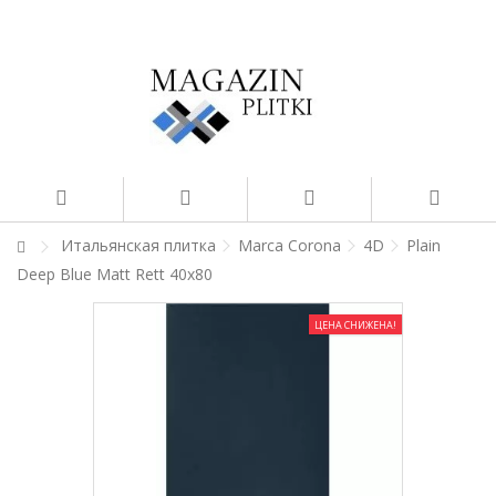
Итальянская плитка
Marca Corona
4D
Plain
Deep Blue Matt Rett 40x80
ЦЕНА СНИЖЕНА!