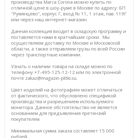
производства Marca Corona можно купить по
отличной цене в шоу-руме в Москве по адресу: БП
"Румянцево", корпус Г, вход № 11, 1 этаж, пав. 119Г
или через наш интернет-магазин.
Данная коллекция входит в складскую программу и
поставляется нами в кратчайшие сроки. Мы
осуществляем доставку по Москве и Московской
области, а также отправляем грузы по всей России
через транспортные компании.
Узнать о наличии товара на складе можно по
телефону +7-495-125-12-12 или по электронной
почте zakaz@magazin-plitki.su.
Цвет изделий на фотографиях может отличаться
от фактического, что обусловлено спецификой
производства и разрешением используемого
монитора. Данное обстоятельство не является
основанием для предъявления претензий
покупателем.
Минимальная сумма заказа составляет 15 000
рублей.