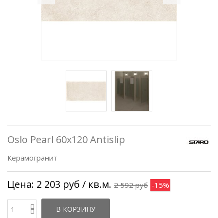
Oslo Pearl 60x120 Antislip
Керамогранит
Цена:
2 203 руб
/ кв.м.
2 592 руб
-15%
В КОРЗИНУ