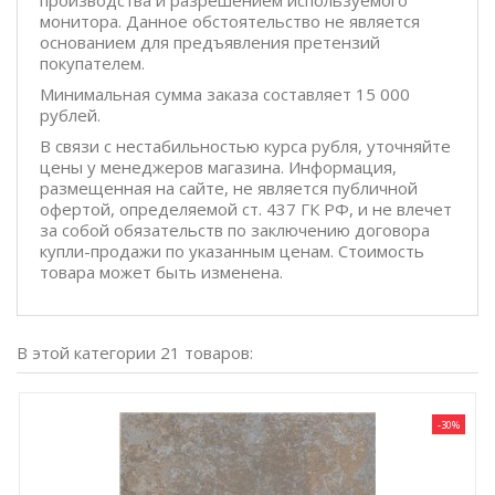
монитора. Данное обстоятельство не является
основанием для предъявления претензий
покупателем.
Минимальная сумма заказа составляет 15 000
рублей.
В связи с нестабильностью курса рубля, уточняйте
цены у менеджеров магазина. Информация,
размещенная на сайте, не является публичной
офертой, определяемой ст. 437 ГК РФ, и не влечет
за собой обязательств по заключению договора
купли-продажи по указанным ценам. Стоимость
товара может быть изменена.
В этой категории 21 товаров:
-30%