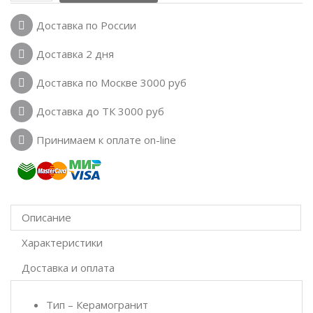
Доставка по России
Доставка 2 дня
Доставка по Москве 3000 руб
Доставка до ТК 3000 руб
Принимаем к оплате on-line
Описание
Характеристики
Доставка и оплата
Тип – Керамогранит