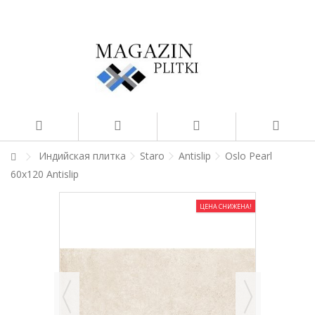
Индийская плитка
Staro
Antislip
Oslo Pearl
60x120 Antislip
ЦЕНА СНИЖЕНА!