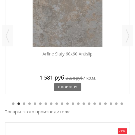
Arfine Slaty 60x60 Antislip
1 581 руб
/ кв.м.
2 258 руб
В КОРЗИНУ
Товары этого производителя:
-30%