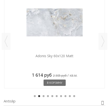
Adonis Sky 60x120 Matt
1 614 руб
/ кв.м.
2 305 руб
В КОРЗИНУ
Antislip