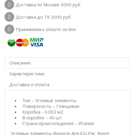
Доставка по Москве 3000 руб
Доставка до ТК 3000 руб
Принимаем к оплате on-line
Описание
Характеристики
Доставка и оплата
Тип – Угловые элементы
Поверхность – Глянцевая
Коробка - 0.002 м2
В коробке – 40 шт
Страна происхождения – Италия
Угловые элементы Boiserie Ang.Est.Par. Beige