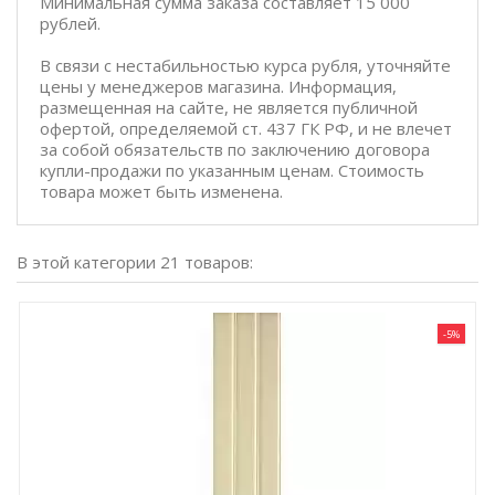
Минимальная сумма заказа составляет 15 000
рублей.
В связи с нестабильностью курса рубля, уточняйте
цены у менеджеров магазина. Информация,
размещенная на сайте, не является публичной
офертой, определяемой ст. 437 ГК РФ, и не влечет
за собой обязательств по заключению договора
купли-продажи по указанным ценам. Стоимость
товара может быть изменена.
В этой категории 21 товаров:
-5%