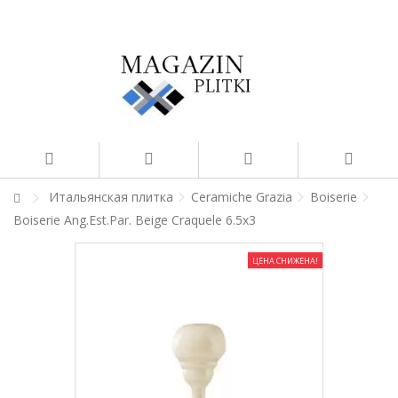
Итальянская плитка
Ceramiche Grazia
Boiserie
Boiserie Ang.Est.Par. Beige Craquele 6.5x3
ЦЕНА СНИЖЕНА!