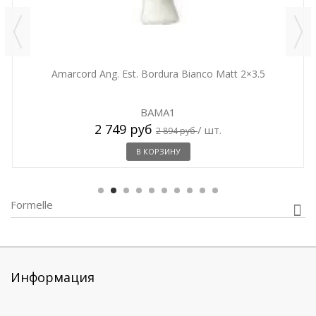
Amarcord Ang. Est. Bordura Bianco Matt 2×3.5
BAMA1
2 749 руб
/ шт.
2 894 руб
В КОРЗИНУ
Formelle
Информация