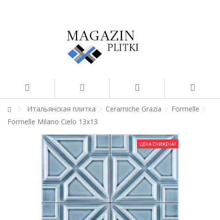
Итальянская плитка
Ceramiche Grazia
Formelle
Formelle Milano Cielo 13x13
ЦЕНА СНИЖЕНА!