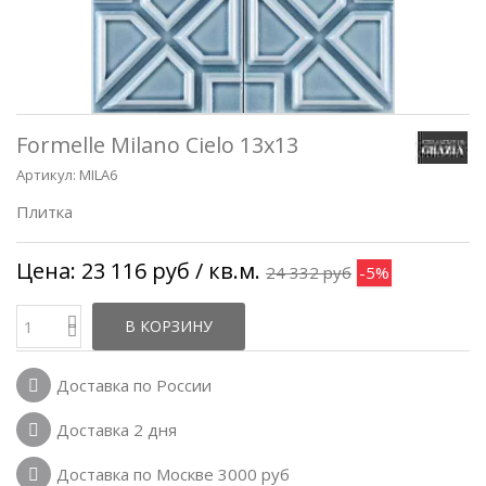
Formelle Milano Cielo 13x13
Артикул:
MILA6
Плитка
Цена:
23 116 руб
/ кв.м.
24 332 руб
-5%
В КОРЗИНУ
Доставка по России
Доставка 2 дня
Доставка по Москве 3000 руб