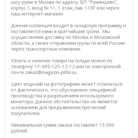
шоу-руме в Москве по адресу: БП "Румянцево",
корпус Г, вход № 11, 1 этаж, пав. 119Г или через
наш интернет-магазин.
Данная коллекция входит в складскую программу и
поставляется нами в кратчайшие сроки. Мы
осуществляем доставку по Москве и Московской
области, а также отправляем грузы по всей России
через транспортные компании.
Узнать о наличии товара на складе можно по
телефону +7-495-125-12-12 или по электронной
почте zakaz@magazin-plitki.su.
Цвет изделий на фотографиях может отличаться
от фактического, что обусловлено спецификой
производства и разрешением используемого
монитора. Данное обстоятельство не является
основанием для предъявления претензий
покупателем.
Минимальная сумма заказа составляет 15 000
рублей.