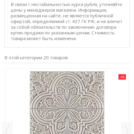
В связи с нестабильностью курса рубля, уточняйте
цены у менеджеров магазина. Информация,
размещенная на сайте, не является публичной
офертой, определяемой ст. 437 ГК РФ, и не влечет
за собой обязательств по заключению договора
купли-продажи по указанным ценам. Стоимость
товара может быть изменена.
В этой категории 20 товаров:
-5%