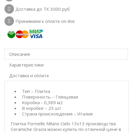
Доставка до ТК 3000 руб
Принимаем к оплате on-line
Описание
Характеристики
Доставка и оплата
Тип – Плитка
Поверхность – Глянцевая
Коробка - 0,389 м2
В коробке – 23 шт
Страна происхождения – Италия
Плитка Formelle Milano Cielo 13x13 производства
Ceramiche Grazia можно купить по отличной цене в