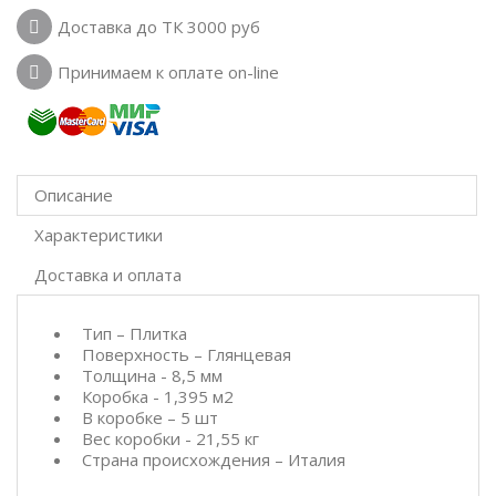
Доставка до ТК 3000 руб
Принимаем к оплате on-line
Описание
Характеристики
Доставка и оплата
Тип – Плитка
Поверхность – Глянцевая
Толщина - 8,5 мм
Коробка - 1,395 м2
В коробке – 5 шт
Вес коробки - 21,55 кг
Страна происхождения – Италия