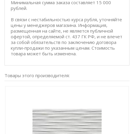
Минимальная сумма заказа составляет 15 000
рублей.
В связи с нестабильностью курса рубля, уточняйте
цены у менеджеров магазина. Информация,
размещенная на сайте, не является публичной
офертой, определяемой ст. 437 ГК РФ, и не влечет
за собой обязательств по заключению договора
купли-продажи по указанным ценам. Стоимость
товара может быть изменена.
Товары этого производителя: