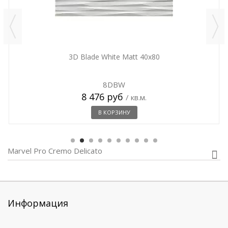
3D Blade White Matt 40x80
8DBW
8 476 руб
/ кв.м.
В КОРЗИНУ
Marvel Pro Cremo Delicato
Информация