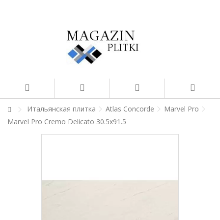
Итальянская плитка
Atlas Concorde
Marvel Pro
Marvel Pro Cremo Delicato 30.5x91.5