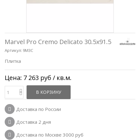
Marvel Pro Cremo Delicato 30.5x91.5
Артикул:
9M3C
Плитка
Цена:
7 263 руб
/ кв.м.
В КОРЗИНУ
Доставка по России
Доставка 2 дня
Доставка по Москве 3000 руб