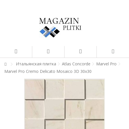
Итальянская плитка
Atlas Concorde
Marvel Pro
Marvel Pro Cremo Delicato Mosaico 3D 30x30