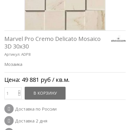
Marvel Pro Cremo Delicato Mosaico
3D 30x30
Артикул:
ADP8
Мозаика
Цена:
49 881 руб
/ кв.м.
В КОРЗИНУ
Доставка по России
Доставка 2 дня