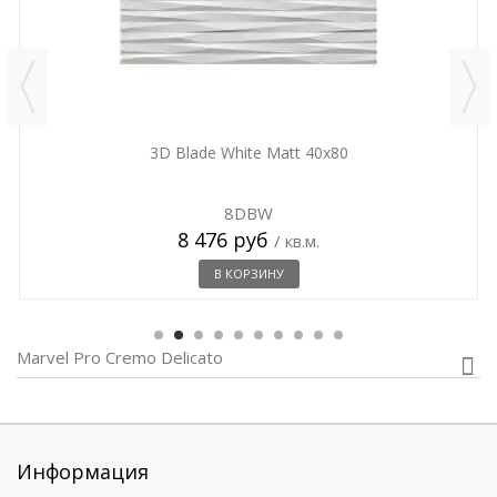
3D Blade White Matt 40x80
8DBW
8 476 руб
/ кв.м.
В КОРЗИНУ
Marvel Pro Cremo Delicato
Информация