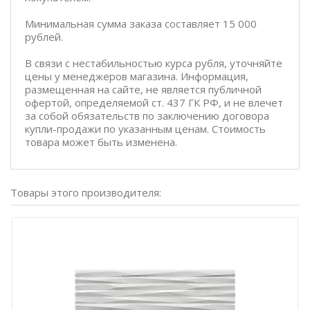
Минимальная сумма заказа составляет 15 000
рублей.
В связи с нестабильностью курса рубля, уточняйте
цены у менеджеров магазина. Информация,
размещенная на сайте, не является публичной
офертой, определяемой ст. 437 ГК РФ, и не влечет
за собой обязательств по заключению договора
купли-продажи по указанным ценам. Стоимость
товара может быть изменена.
Товары этого производителя: