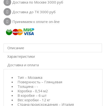
Доставка по Москве 3000 руб
Доставка до ТК 3000 руб
Принимаем к оплате on-line
Описание
Характеристики
Доставка и оплата
Тип – Мозаика
Поверхность – Глянцевая
Толщина - -
Коробка - 0,54 м2
В коробке – 6 шт
Вес коробки - 12 кг
Страна происхождения – Италия