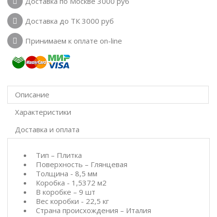
Доставка по Москве 3000 руб
Доставка до ТК 3000 руб
Принимаем к оплате on-line
Описание
Характеристики
Доставка и оплата
Тип – Плитка
Поверхность – Глянцевая
Толщина - 8,5 мм
Коробка - 1,5372 м2
В коробке – 9 шт
Вес коробки - 22,5 кг
Страна происхождения – Италия