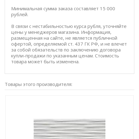
Минимальная сумма заказа составляет 15 000
рублей.
В связи с нестабильностью курса рубля, уточняйте
цены у менеджеров магазина. Информация,
размещенная на сайте, не является публичной
офертой, определяемой ст. 437 ГК РФ, и не влечет
за собой обязательств по заключению договора
купли-продажи по указанным ценам. Стоимость
товара может быть изменена.
Товары этого производителя: