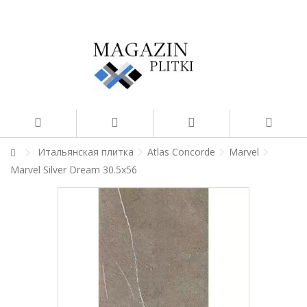
Итальянская плитка
Atlas Concorde
Marvel
Marvel Silver Dream 30.5x56