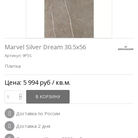
Marvel Silver Dream 30.5x56
Артикул:
9P5S
Плитка
Цена:
5 994 руб
/ кв.м.
В КОРЗИНУ
Доставка по России
Доставка 2 дня