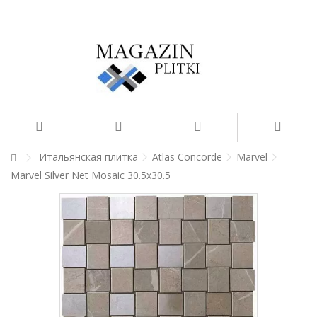
Итальянская плитка
Atlas Concorde
Marvel
Marvel Silver Net Mosaic 30.5x30.5