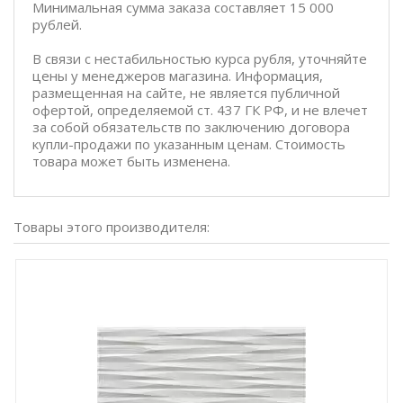
Минимальная сумма заказа составляет 15 000
рублей.
В связи с нестабильностью курса рубля, уточняйте
цены у менеджеров магазина. Информация,
размещенная на сайте, не является публичной
офертой, определяемой ст. 437 ГК РФ, и не влечет
за собой обязательств по заключению договора
купли-продажи по указанным ценам. Стоимость
товара может быть изменена.
Товары этого производителя: