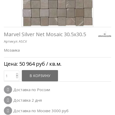
Marvel Silver Net Mosaic 30.5x30.5
Артикул:
ASCV
Мозаика
Цена:
50 964 руб
/ кв.м.
В КОРЗИНУ
Доставка по России
Доставка 2 дня
Доставка по Москве 3000 руб