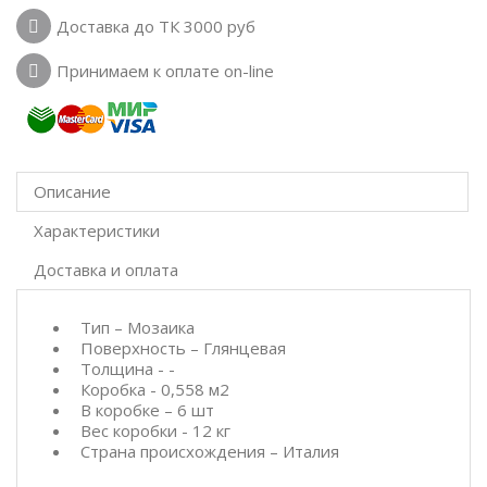
Доставка до ТК 3000 руб
Принимаем к оплате on-line
Описание
Характеристики
Доставка и оплата
Тип – Мозаика
Поверхность – Глянцевая
Толщина - -
Коробка - 0,558 м2
В коробке – 6 шт
Вес коробки - 12 кг
Страна происхождения – Италия