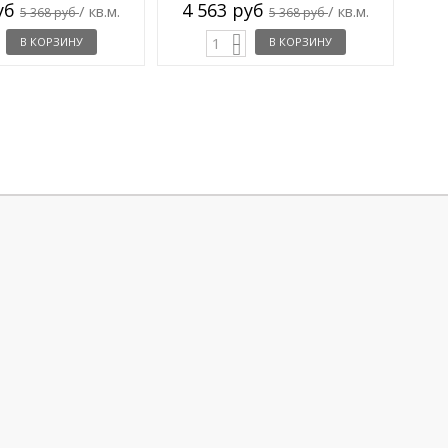
руб
4 563 руб
/ кв.м.
/ кв.м.
5 368 руб
5 368 руб
В КОРЗИНУ
В КОРЗИНУ