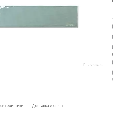
Увеличить
рактеристики
Доставка и оплата