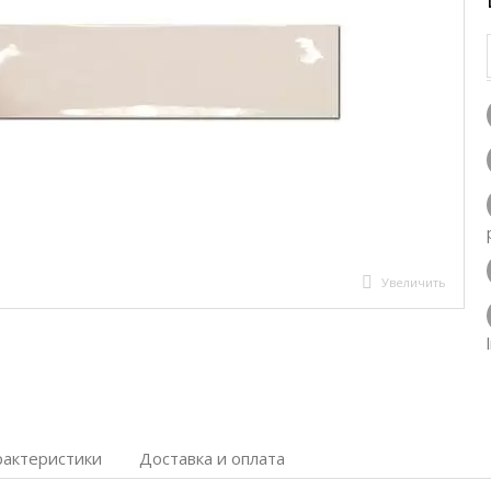
Увеличить
рактеристики
Доставка и оплата