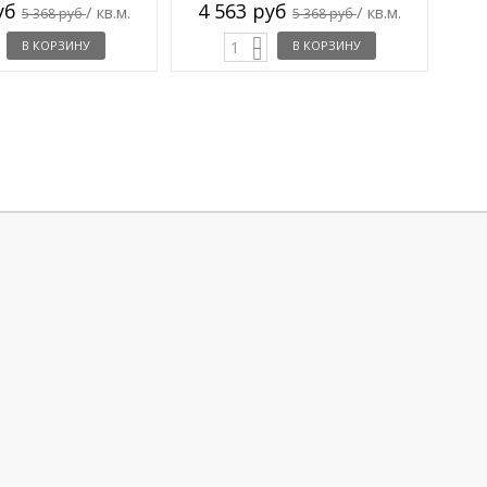
руб
4 563 руб
/ кв.м.
/ кв.м.
5 368 руб
5 368 руб
В КОРЗИНУ
В КОРЗИНУ