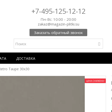
+7-495-125-12-12
Пн-Вс: 10:00 - 20:00
zakaz@magazin-plitki.su
Заказать обратный звонок
АТА
ДОСТАВКА
Retro Taupe 30x30
ЦЕНА СНИЖЕНА!