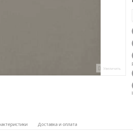
Увеличить
рактеристики
Доставка и оплата