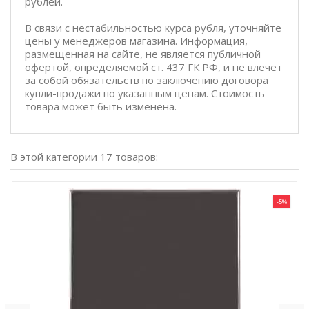
рублей.
В связи с нестабильностью курса рубля, уточняйте
цены у менеджеров магазина. Информация,
размещенная на сайте, не является публичной
офертой, определяемой ст. 437 ГК РФ, и не влечет
за собой обязательств по заключению договора
купли-продажи по указанным ценам. Стоимость
товара может быть изменена.
В этой категории 17 товаров:
-5%