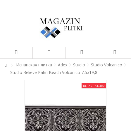
Испанская плитка
Adex
Studio
Studio Volcanico
Studio Relieve Palm Beach Volcanico 7,5x19,8
ЦЕНА СНИЖЕНА!