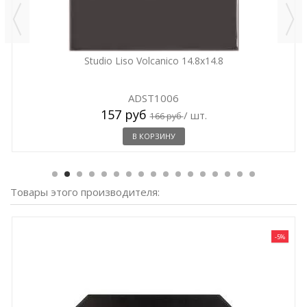
Studio Liso Volcanico 14.8x14.8
ADST1006
157 руб
/ шт.
166 руб
В КОРЗИНУ
Товары этого производителя:
-5%