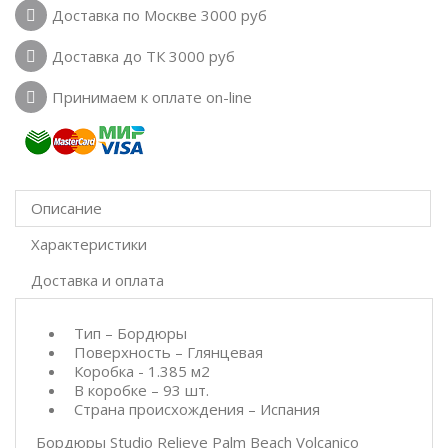
Доставка по Москве 3000 руб
Доставка до ТК 3000 руб
Принимаем к оплате on-line
Описание
Характеристики
Доставка и оплата
Тип – Бордюры
Поверхность – Глянцевая
Коробка - 1.385 м2
В коробке – 93 шт.
Страна происхождения – Испания
Бордюры Studio Relieve Palm Beach Volcanico