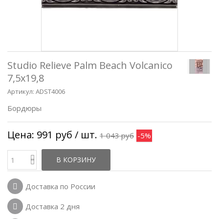
Studio Relieve Palm Beach Volcanico
7,5x19,8
Артикул:
ADST4006
Бордюры
Цена:
991 руб
/ шт.
1 043 руб
-5%
В КОРЗИНУ
Доставка по России
Доставка 2 дня