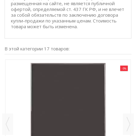
размещенная на сайте, не является публичной
офертой, определяемой ст. 437 ГК РФ, и не влечет
за собой обязательств по заключению договора
купли-продажи по указанным ценам. Стоимость
товара может быть изменена.
В этой категории 17 товаров:
-5%