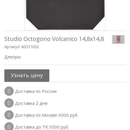
Studio Octogono Volcanico 14,8x14,8
Артикул:
ADST1033
Декоры
Узнать цену
Доставка по России
Доставка 2 дня
Доставка по Москве 3000 руб
Доставка до ТК 3000 руб