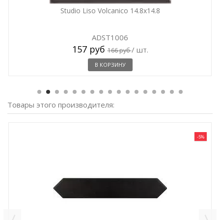
Studio Liso Volcanico 14.8x14.8
ADST1006
157 руб
/ шт.
166 руб
В КОРЗИНУ
Товары этого производителя:
-5%