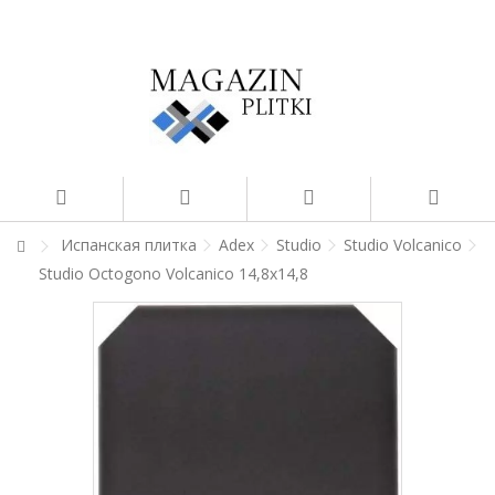
Испанская плитка
Adex
Studio
Studio Volcanico
Studio Octogono Volcanico 14,8x14,8