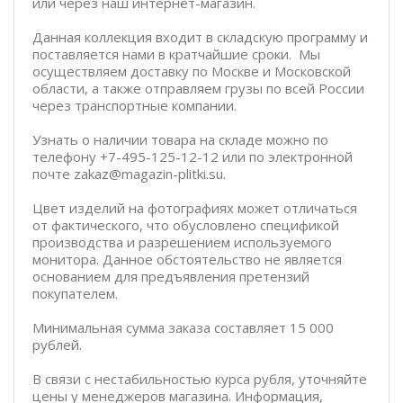
или через наш интернет-магазин.
Данная коллекция входит в складскую программу и
поставляется нами в кратчайшие сроки. Мы
осуществляем доставку по Москве и Московской
области, а также отправляем грузы по всей России
через транспортные компании.
Узнать о наличии товара на складе можно по
телефону +7-495-125-12-12 или по электронной
почте zakaz@magazin-plitki.su.
Цвет изделий на фотографиях может отличаться
от фактического, что обусловлено спецификой
производства и разрешением используемого
монитора. Данное обстоятельство не является
основанием для предъявления претензий
покупателем.
Минимальная сумма заказа составляет 15 000
рублей.
В связи с нестабильностью курса рубля, уточняйте
цены у менеджеров магазина. Информация,