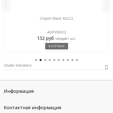
Crayon Black 4x22,5
ADPV9032
132 руб
/ шт.
139 руб
В КОРЗИНУ
Studio Volcanico
Информация
Контактная информация